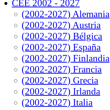
CEE 2002 - 2027
(2002-2027) Alemania
(2002-2027) Austria
(2002-2027) Bélgica
(2002-2027) España
(2002-2027) Finlandia
(2002-2027) Francia
(2002-2027) Grecia
(2002-2027) Irlanda
(2002-2027) Italia