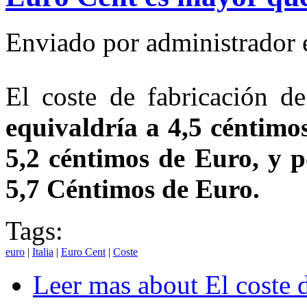
Enviado por
administrador
El coste de fabricación 
equivaldría a 4,5 céntimo
5,2 céntimos de Euro, y p
5,7 Céntimos de Euro.
Tags:
euro
|
Italia
|
Euro Cent
|
Coste
Leer mas
about El coste 