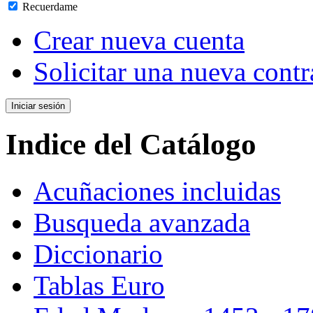
Recuerdame
Crear nueva cuenta
Solicitar una nueva cont
Indice del Catálogo
Acuñaciones incluidas
Busqueda avanzada
Diccionario
Tablas Euro