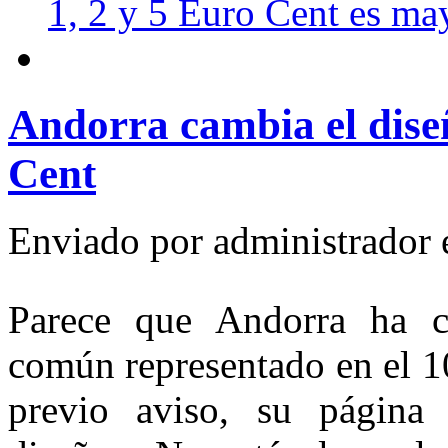
1, 2 y 5 Euro Cent es ma
Andorra cambia el diseñ
Cent
Enviado por
administrador
e
Parece que Andorra ha c
común representado en el 1
previo aviso, su página 