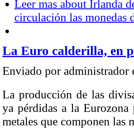
Leer mas
about Irlanda de
circulación las monedas 
La Euro calderilla, en p
Enviado por
administrador
La producción de las divis
ya pérdidas a la Eurozona 
metales que componen las 