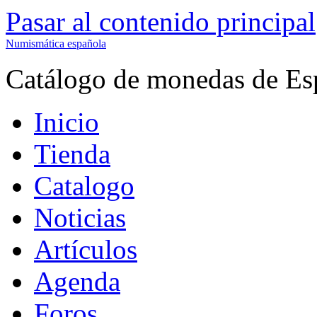
Pasar al contenido principal
Numismática española
Catálogo de monedas de Es
Inicio
Tienda
Catalogo
Noticias
Artículos
Agenda
Foros