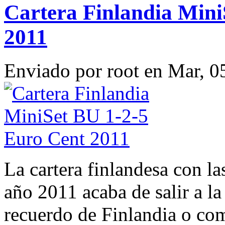
Cartera Finlandia Mini
2011
Enviado por
root
en Mar, 0
La cartera finlandesa con l
año 2011 acaba de salir a la
recuerdo de Finlandia o co