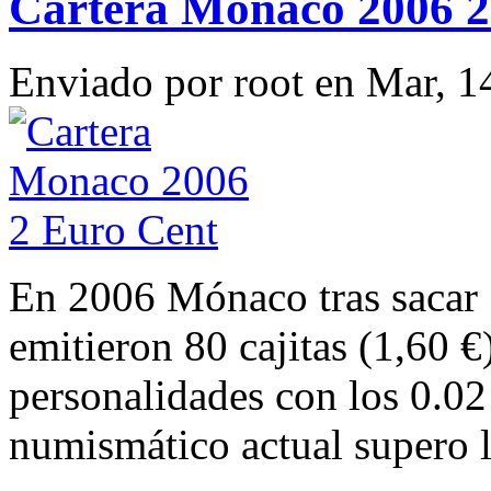
Cartera Monaco 2006 2
Enviado por
root
en Mar, 1
En 2006 Mónaco tras sacar 1
emitieron 80 cajitas (1,60 €
personalidades con los 0.0
numismático actual supero l