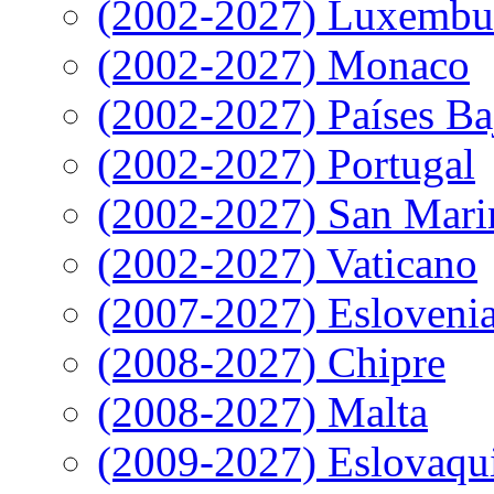
(2002-2027) Luxembu
(2002-2027) Monaco
(2002-2027) Países Ba
(2002-2027) Portugal
(2002-2027) San Mari
(2002-2027) Vaticano
(2007-2027) Esloveni
(2008-2027) Chipre
(2008-2027) Malta
(2009-2027) Eslovaqu