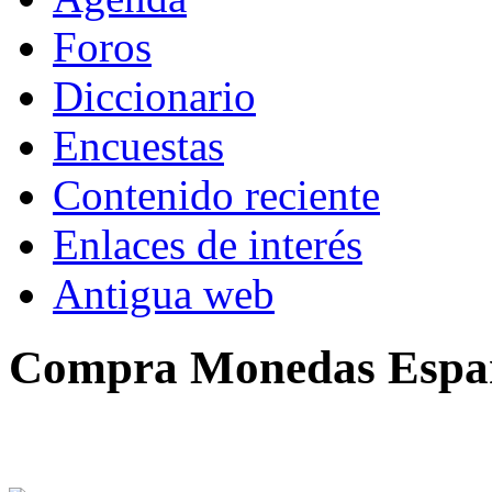
Foros
Diccionario
Encuestas
Contenido reciente
Enlaces de interés
Antigua web
Compra Monedas Espa