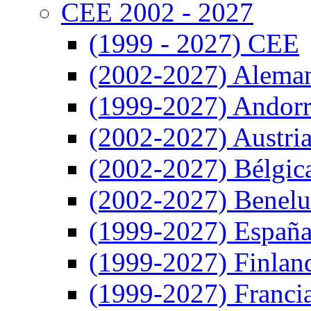
CEE 2002 - 2027
(1999 - 2027) CEE
(2002-2027) Alema
(1999-2027) Andor
(2002-2027) Austri
(2002-2027) Bélgic
(2002-2027) Benel
(1999-2027) Españ
(1999-2027) Finlan
(1999-2027) Franci