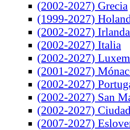
(2002-2027) Grecia
(1999-2027) Holan
(2002-2027) Irlanda
(2002-2027) Italia
(2002-2027) Luxem
(2001-2027) Mónac
(2002-2027) Portug
(2002-2027) San M
(2002-2027) Ciudad
(2007-2027) Eslove