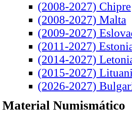
(2008-2027) Chipre
(2008-2027) Malta
(2009-2027) Eslova
(2011-2027) Estoni
(2014-2027) Letoni
(2015-2027) Lituan
(2026-2027) Bulgar
Material Numismático