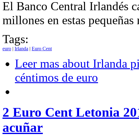
El Banco Central Irlandés c
millones en estas pequeñas
Tags:
euro
|
Irlanda
|
Euro Cent
Leer mas
about Irlanda p
céntimos de euro
2 Euro Cent Letonia 20
acuñar