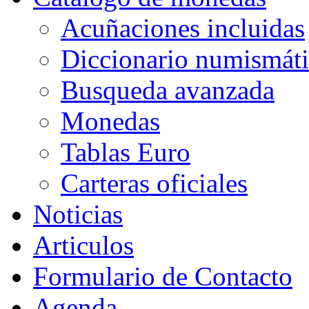
Acuñaciones incluidas
Diccionario numismát
Busqueda avanzada
Monedas
Tablas Euro
Carteras oficiales
Noticias
Articulos
Formulario de Contacto
Agenda