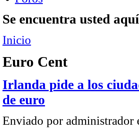
Se encuentra usted aquí
Inicio
Euro Cent
Irlanda pide a los ciud
de euro
Enviado por
administrador