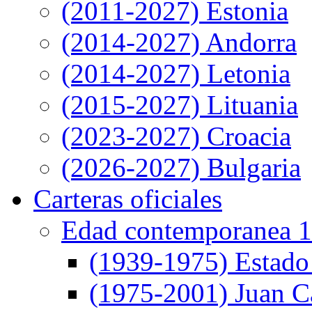
(2011-2027) Estonia
(2014-2027) Andorra
(2014-2027) Letonia
(2015-2027) Lituania
(2023-2027) Croacia
(2026-2027) Bulgaria
Carteras oficiales
Edad contemporanea 1
(1939-1975) Estado
(1975-2001) Juan Ca