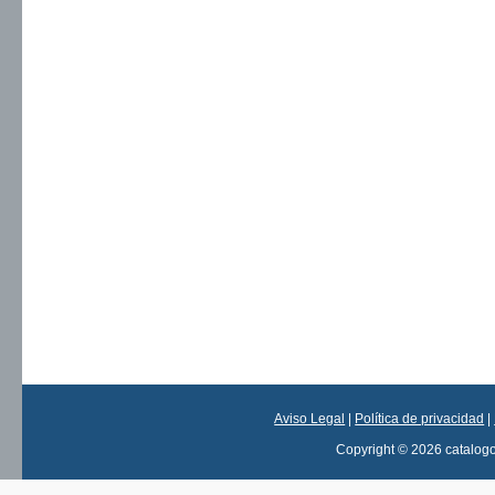
Aviso Legal
|
Política de privacidad
|
Copyright © 2026 catalog