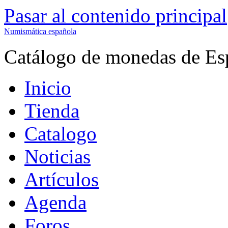
Pasar al contenido principal
Numismática española
Catálogo de monedas de Es
Inicio
Tienda
Catalogo
Noticias
Artículos
Agenda
Foros