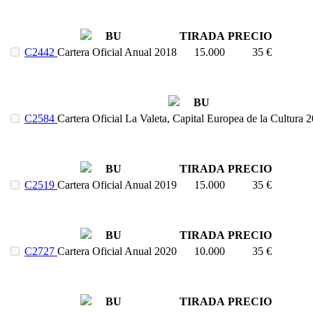
BU
TIRADA
PRECIO
C2442
Cartera Oficial Anual 2018
15.000
35 €
BU
C2584
Cartera Oficial La Valeta, Capital Europea de la Cultura
BU
TIRADA
PRECIO
C2519
Cartera Oficial Anual 2019
15.000
35 €
BU
TIRADA
PRECIO
C2727
Cartera Oficial Anual 2020
10.000
35 €
BU
TIRADA
PRECIO