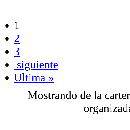
1
2
3
siguiente
Ultima »
Mostrando de la carter
organizad