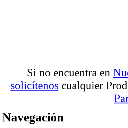
Si no encuentra en
Nue
solicítenos
cualquier Prod
Pa
Navegación