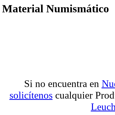
Material Numismático
Si no encuentra en
Nue
solicítenos
cualquier Prod
Leuch