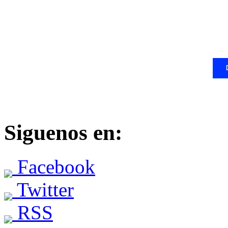
Siguenos en:
Facebook
Twitter
RSS