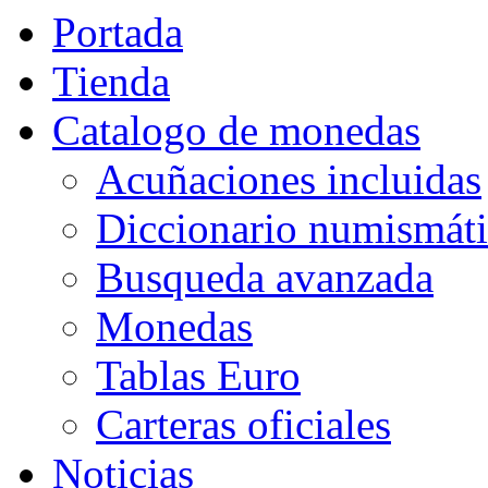
Portada
Tienda
Catalogo de monedas
Acuñaciones incluidas
Diccionario numismát
Busqueda avanzada
Monedas
Tablas Euro
Carteras oficiales
Noticias