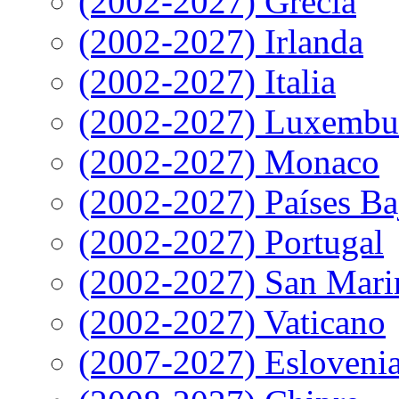
(2002-2027) Grecia
(2002-2027) Irlanda
(2002-2027) Italia
(2002-2027) Luxembu
(2002-2027) Monaco
(2002-2027) Países Ba
(2002-2027) Portugal
(2002-2027) San Mari
(2002-2027) Vaticano
(2007-2027) Esloveni