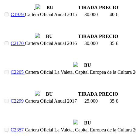
BU
TIRADA
PRECIO
C1979
Cartera Oficial Anual 2015
30.000
40 €
BU
TIRADA
PRECIO
C2170
Cartera Oficial Anual 2016
30.000
35 €
BU
C2205
Cartera Oficial La Valeta, Capital Europea de la Cultura
BU
TIRADA
PRECIO
C2299
Cartera Oficial Anual 2017
25.000
35 €
BU
C2357
Cartera Oficial La Valeta, Capital Europea de la Cultura