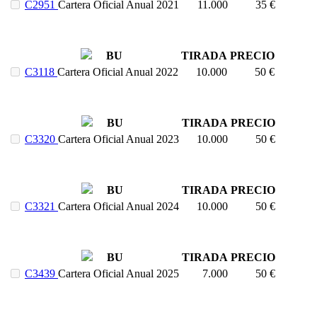
C2951
Cartera Oficial Anual 2021
11.000
35 €
BU
TIRADA
PRECIO
C3118
Cartera Oficial Anual 2022
10.000
50 €
BU
TIRADA
PRECIO
C3320
Cartera Oficial Anual 2023
10.000
50 €
BU
TIRADA
PRECIO
C3321
Cartera Oficial Anual 2024
10.000
50 €
BU
TIRADA
PRECIO
C3439
Cartera Oficial Anual 2025
7.000
50 €