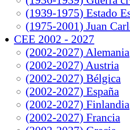
(1939-1975) Estado E
(1975-2001) Juan Carl
CEE 2002 - 2027
(2002-2027) Alemania
(2002-2027) Austria
(2002-2027) Bélgica
(2002-2027) España
(2002-2027) Finlandia
(2002-2027) Francia