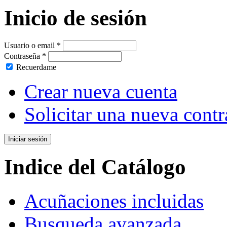
Inicio de sesión
Usuario o email
*
Contraseña
*
Recuerdame
Crear nueva cuenta
Solicitar una nueva cont
Indice del Catálogo
Acuñaciones incluidas
Busqueda avanzada