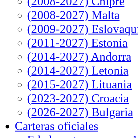
(2008-2027) Chipre
(2008-2027) Malta
(2009-2027) Eslovaqu
(2011-2027) Estonia
(2014-2027) Andorra
(2014-2027) Letonia
(2015-2027) Lituania
(2023-2027) Croacia
(2026-2027) Bulgaria
Carteras oficiales