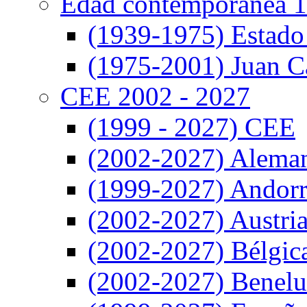
Edad contemporanea 1
(1939-1975) Estado
(1975-2001) Juan Ca
CEE 2002 - 2027
(1999 - 2027) CEE
(2002-2027) Alema
(1999-2027) Andor
(2002-2027) Austri
(2002-2027) Bélgic
(2002-2027) Benel