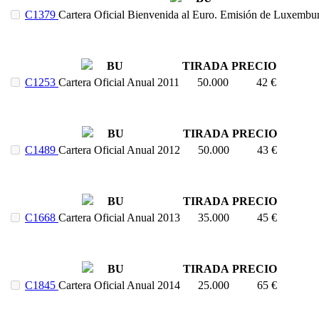
C1379
Cartera Oficial Bienvenida al Euro. Emisión de Luxembu
BU
TIRADA
PRECIO
C1253
Cartera Oficial Anual 2011
50.000
42 €
BU
TIRADA
PRECIO
C1489
Cartera Oficial Anual 2012
50.000
43 €
BU
TIRADA
PRECIO
C1668
Cartera Oficial Anual 2013
35.000
45 €
BU
TIRADA
PRECIO
C1845
Cartera Oficial Anual 2014
25.000
65 €