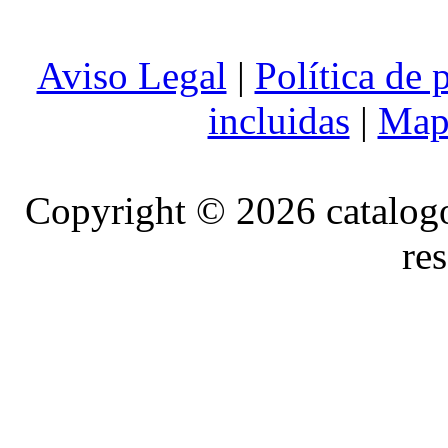
Aviso Legal
|
Política de 
incluidas
|
Mapa
Copyright © 2026 catalog
re