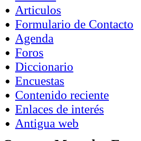
Articulos
Formulario de Contacto
Agenda
Foros
Diccionario
Encuestas
Contenido reciente
Enlaces de interés
Antigua web