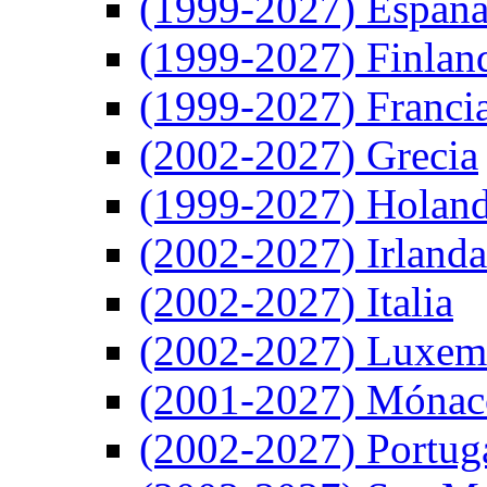
(1999-2027) Españ
(1999-2027) Finlan
(1999-2027) Franci
(2002-2027) Grecia
(1999-2027) Holan
(2002-2027) Irlanda
(2002-2027) Italia
(2002-2027) Luxem
(2001-2027) Mónac
(2002-2027) Portug