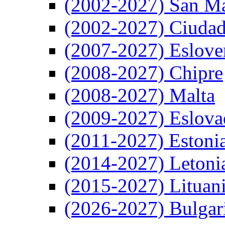
(2002-2027) San M
(2002-2027) Ciudad
(2007-2027) Eslove
(2008-2027) Chipre
(2008-2027) Malta
(2009-2027) Eslova
(2011-2027) Estoni
(2014-2027) Letoni
(2015-2027) Lituan
(2026-2027) Bulgar