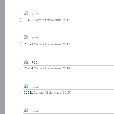
FDC
C1421
Cartera Oficial Anual 2012
FDC
C1579
Cartera Oficial Anual 2013
FDC
C1764
Cartera Oficial Anual 2014
FDC
C1911
Cartera Oficial Anual 2015
FDC