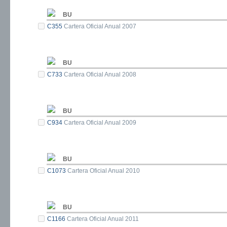
BU
C355
Cartera Oficial Anual 2007
BU
C733
Cartera Oficial Anual 2008
BU
C934
Cartera Oficial Anual 2009
BU
C1073
Cartera Oficial Anual 2010
BU
C1166
Cartera Oficial Anual 2011