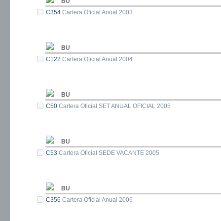
BU
C354
Cartera Oficial Anual 2003
BU
C122
Cartera Oficial Anual 2004
BU
C50
Cartera Oficial SET ANUAL OFICIAL 2005
BU
C53
Cartera Oficial SEDE VACANTE 2005
BU
C356
Cartera Oficial Anual 2006