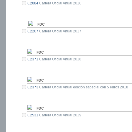
C2084
Cartera Oficial Anual 2016
FDC
C2207
Cartera Oficial Anual 2017
FDC
C2371
Cartera Oficial Anual 2018
FDC
C2373
Cartera Oficial Anual edición especial con 5 euros 2018
FDC
C2531
Cartera Oficial Anual 2019