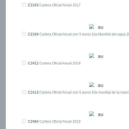
C2163
Cartera Oficial Anual 2017
BU
C2164
Cartera Oficial Anual con 5 euros Dia Mundial del agua 
BU
C2412
Cartera Oficial Anual 2018
BU
C2413
Cartera Oficial Anual con 5 euros Día mundial de la natu
BU
C2484
Cartera Oficial Anual 2019