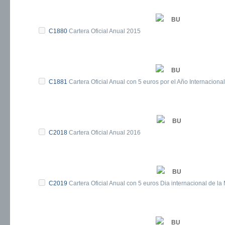
BU
C1880
Cartera Oficial Anual 2015
BU
C1881
Cartera Oficial Anual con 5 euros por el Año Internacional
BU
C2018
Cartera Oficial Anual 2016
BU
C2019
Cartera Oficial Anual con 5 euros Dia internacional de la
BU