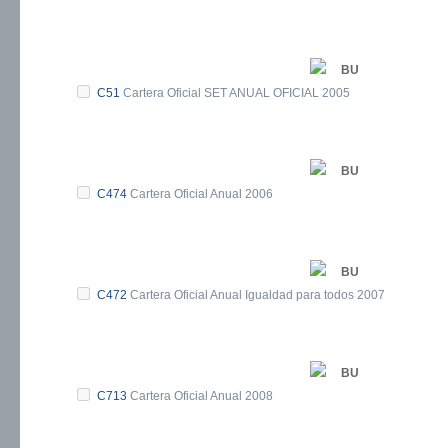
BU
C51
Cartera Oficial SET ANUAL OFICIAL 2005
BU
C474
Cartera Oficial Anual 2006
BU
C472
Cartera Oficial Anual Igualdad para todos 2007
BU
C713
Cartera Oficial Anual 2008