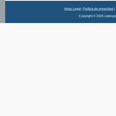
Aviso Legal
|
Política de privacidad
|
Copyright © 2026 catalog