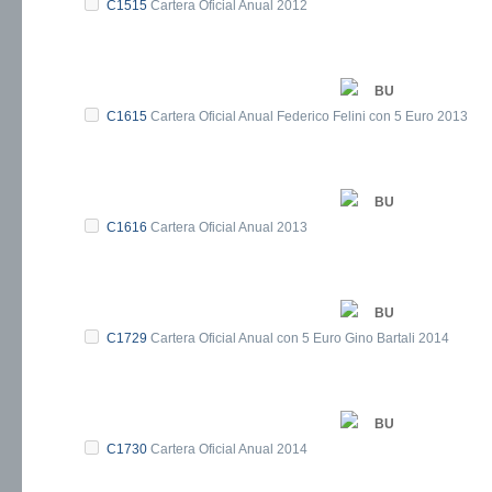
C1515
Cartera Oficial Anual 2012
BU
C1615
Cartera Oficial Anual Federico Felini con 5 Euro 2013
BU
C1616
Cartera Oficial Anual 2013
BU
C1729
Cartera Oficial Anual con 5 Euro Gino Bartali 2014
BU
C1730
Cartera Oficial Anual 2014