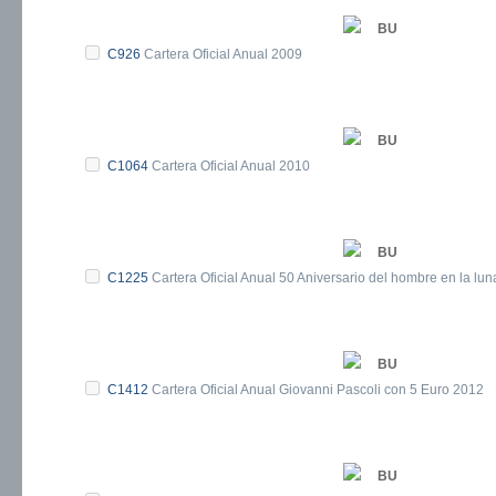
BU
C926
Cartera Oficial Anual 2009
BU
C1064
Cartera Oficial Anual 2010
BU
C1225
Cartera Oficial Anual 50 Aniversario del hombre en la lu
BU
C1412
Cartera Oficial Anual Giovanni Pascoli con 5 Euro 2012
BU