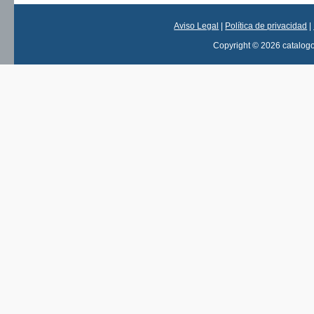
Aviso Legal
|
Política de privacidad
|
Copyright © 2026 catalog