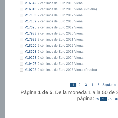
M16642
2 céntimos de Euro 2015 Viena.
M16813
2 céntimos de Euro 2016 Viena. (Prueba)
M17153
2 céntimos de Euro 2017 Viena.
M17169
2 céntimos de Euro 2018 Viena.
M17695
2 céntimos de Euro 2019 Viena.
M17988
2 céntimos de Euro 2020 Viena.
M17989
2 céntimos de Euro 2021 Viena.
M18266
2 céntimos de Euro 2022 Viena.
M18608
2 céntimos de Euro 2023 Viena.
M19128
2 céntimos de Euro 2024 Viena.
M19407
2 céntimos de Euro 2025 Viena.
M19708
2 céntimos de Euro 2026 Viena. (Prueba)
1
2
3
4
5
Siguiente
Página
1 de 5
. De la moneda 1 a la 5
página:
25
50
75
10