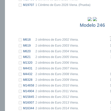
M19707
1 Céntimo de Euro 2026 Viena. (Prueba)
Modelo 246
M618
2 céntimos de Euro 2002 Viena.
M619
2 céntimos de Euro 2003 Viena.
M620
2 céntimos de Euro 2004 Viena.
M621
2 céntimos de Euro 2005 Viena.
M1320
2 céntimos de Euro 2006 Viena.
M4431
2 céntimos de Euro 2007 Viena.
M4432
2 céntimos de Euro 2008 Viena.
M8328
2 céntimos de Euro 2009 Viena.
M14658
2 céntimos de Euro 2010 Viena.
M14904
2 céntimos de Euro 2011 Viena.
M15845
2 céntimos de Euro 2012 Viena.
M16007
2 céntimos de Euro 2013 Viena.
M16344
2 céntimos de Euro 2014 Viena.