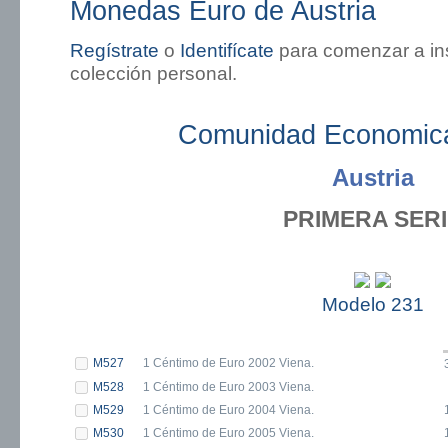
Monedas Euro de Austria
Regístrate
o
Identifícate
para comenzar a in
colección personal.
Comunidad Economic
Austria
PRIMERA SER
Modelo 231
M527
1 Céntimo de Euro 2002 Viena.
M528
1 Céntimo de Euro 2003 Viena.
M529
1 Céntimo de Euro 2004 Viena.
M530
1 Céntimo de Euro 2005 Viena.