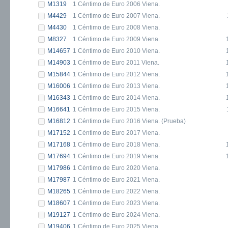
M1319
1 Céntimo de Euro 2006 Viena.
M4429
1 Céntimo de Euro 2007 Viena.
M4430
1 Céntimo de Euro 2008 Viena.
M8327
1 Céntimo de Euro 2009 Viena.
M14657
1 Céntimo de Euro 2010 Viena.
M14903
1 Céntimo de Euro 2011 Viena.
M15844
1 Céntimo de Euro 2012 Viena.
M16006
1 Céntimo de Euro 2013 Viena.
M16343
1 Céntimo de Euro 2014 Viena.
M16641
1 Céntimo de Euro 2015 Viena.
M16812
1 Céntimo de Euro 2016 Viena. (Prueba)
M17152
1 Céntimo de Euro 2017 Viena.
M17168
1 Céntimo de Euro 2018 Viena.
M17694
1 Céntimo de Euro 2019 Viena.
M17986
1 Céntimo de Euro 2020 Viena.
M17987
1 Céntimo de Euro 2021 Viena.
M18265
1 Céntimo de Euro 2022 Viena.
M18607
1 Céntimo de Euro 2023 Viena.
M19127
1 Céntimo de Euro 2024 Viena.
M19406
1 Céntimo de Euro 2025 Viena.