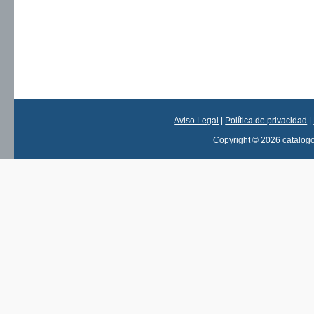
Aviso Legal
|
Política de privacidad
|
Copyright © 2026 catalog