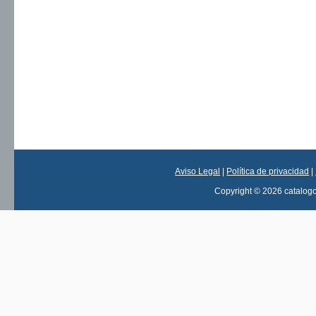
Aviso Legal
|
Política de privacidad
|
Copyright © 2026 catalog