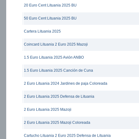
20 Euro Cent Lituania 2025 BU
50 Euro Cent Lituania 2025 BU
Cartera Lituania 2025
Coincard Lituania 2 Euro 2025 Mazoji
1.5 Euro Lituania 2025 Avión ANBO
1.5 Euro Lituania 2025 Canción de Cuna
2 Euro Lituania 2024 Jardines de paja Coloreada
2 Euro Lituania 2025 Defensa de Lituania
2 Euro Lituania 2025 Mazoji
2 Euro Lituania 2025 Mazoji Coloreada
Cartucho Lituania 2 Euro 2025 Defensa de Lituania