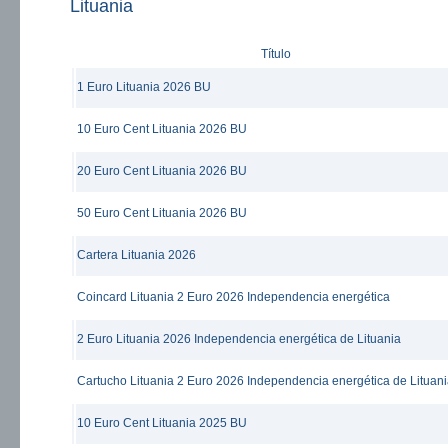
Lituania
Título
1 Euro Lituania 2026 BU
10 Euro Cent Lituania 2026 BU
20 Euro Cent Lituania 2026 BU
50 Euro Cent Lituania 2026 BU
Cartera Lituania 2026
Coincard Lituania 2 Euro 2026 Independencia energética
2 Euro Lituania 2026 Independencia energética de Lituania
Cartucho Lituania 2 Euro 2026 Independencia energética de Lituan
10 Euro Cent Lituania 2025 BU