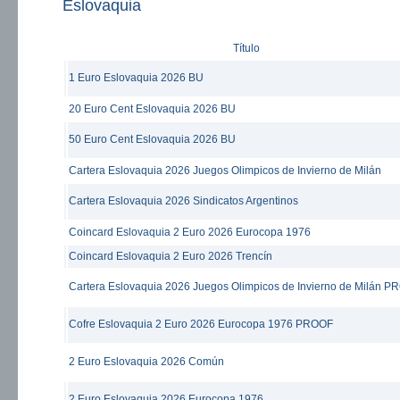
Eslovaquia
Título
1 Euro Eslovaquia 2026 BU
20 Euro Cent Eslovaquia 2026 BU
50 Euro Cent Eslovaquia 2026 BU
Cartera Eslovaquia 2026 Juegos Olimpicos de Invierno de Milán
Cartera Eslovaquia 2026 Sindicatos Argentinos
Coincard Eslovaquia 2 Euro 2026 Eurocopa 1976
Coincard Eslovaquia 2 Euro 2026 Trencín
Cartera Eslovaquia 2026 Juegos Olimpicos de Invierno de Milán 
Cofre Eslovaquia 2 Euro 2026 Eurocopa 1976 PROOF
2 Euro Eslovaquia 2026 Común
2 Euro Eslovaquia 2026 Eurocopa 1976