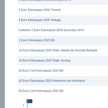
2 Euro Eslovaquia 2026 Trencín
5 Euro Eslovaquia 2026 Tortuga
Cartucho 2 Euro Eslovaquia 2026 Eurocopa 1976
1 Euro Eslovaquia 2025 BU
10 Euro Eslovaquia 2025 Plata. Abadía de Hronský Beňadik
10 Euro Eslovaquia 2025 Plata. Hockey
20 Euro Cent Eslovaquia 2025 BU
20 Euro Eslovaquia 2025 Patrimonio de Kežmarok
50 Euro Cent Eslovaquia 2025 BU
1
Páginas
2