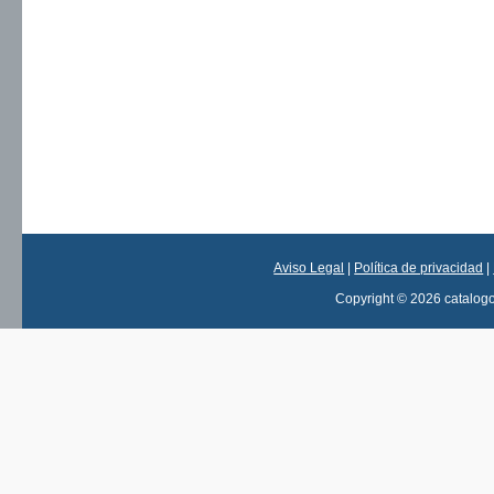
Aviso Legal
|
Política de privacidad
|
Copyright © 2026 catalog