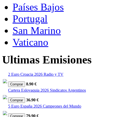
Países Bajos
Portugal
San Marino
Vaticano
Ultimas Emisiones
2 Euro Croacia 2026 Radio y TV
8.90 €
Cartera Eslovaquia 2026 Sindicatos Argentinos
36.90 €
5 Euro España 2026 Campeones del Mundo
79.90 €