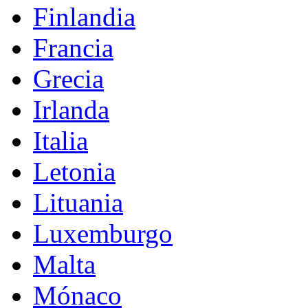
Finlandia
Francia
Grecia
Irlanda
Italia
Letonia
Lituania
Luxemburgo
Malta
Mónaco