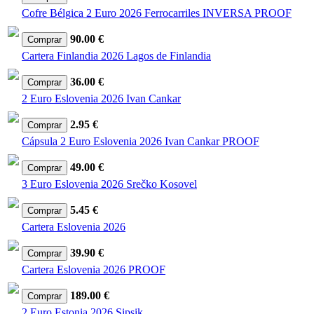
Cofre Bélgica 2 Euro 2026 Ferrocarriles INVERSA PROOF
90.00 €
Cartera Finlandia 2026 Lagos de Finlandia
36.00 €
2 Euro Eslovenia 2026 Ivan Cankar
2.95 €
Cápsula 2 Euro Eslovenia 2026 Ivan Cankar PROOF
49.00 €
3 Euro Eslovenia 2026 Srečko Kosovel
5.45 €
Cartera Eslovenia 2026
39.90 €
Cartera Eslovenia 2026 PROOF
189.00 €
2 Euro Estonia 2026 Sipsik