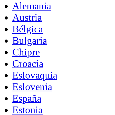
Alemania
Austria
Bélgica
Bulgaria
Chipre
Croacia
Eslovaquia
Eslovenia
España
Estonia