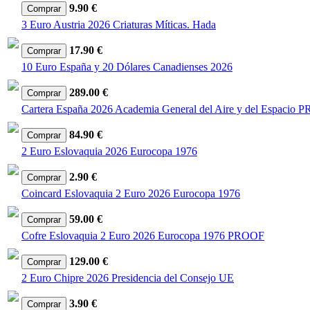
9.90 €
3 Euro Austria 2026 Criaturas Míticas. Hada
17.90 €
10 Euro España y 20 Dólares Canadienses 2026
289.00 €
Cartera España 2026 Academia General del Aire y del Espacio
84.90 €
2 Euro Eslovaquia 2026 Eurocopa 1976
2.90 €
Coincard Eslovaquia 2 Euro 2026 Eurocopa 1976
59.00 €
Cofre Eslovaquia 2 Euro 2026 Eurocopa 1976 PROOF
129.00 €
2 Euro Chipre 2026 Presidencia del Consejo UE
3.90 €