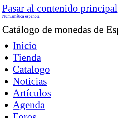
Pasar al contenido principal
Numismática española
Catálogo de monedas de Es
Inicio
Tienda
Catalogo
Noticias
Artículos
Agenda
Foros