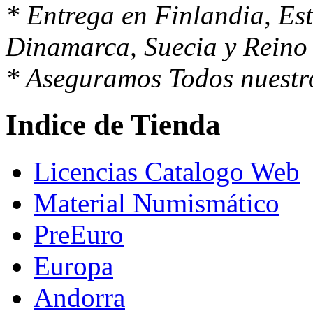
* Entrega en Finlandia, Est
Dinamarca, Suecia y Reino 
* Aseguramos Todos nuestro
Indice de Tienda
Licencias Catalogo Web
Material Numismático
PreEuro
Europa
Andorra