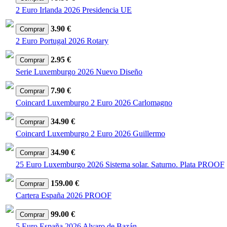
2 Euro Irlanda 2026 Presidencia UE
3.90 €
2 Euro Portugal 2026 Rotary
2.95 €
Serie Luxemburgo 2026 Nuevo Diseño
7.90 €
Coincard Luxemburgo 2 Euro 2026 Carlomagno
34.90 €
Coincard Luxemburgo 2 Euro 2026 Guillermo
34.90 €
25 Euro Luxemburgo 2026 Sistema solar. Saturno. Plata PROOF
159.00 €
Cartera España 2026 PROOF
99.00 €
5 Euro España 2026 Alvaro de Bazán