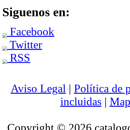
Siguenos en:
Facebook
Twitter
RSS
Aviso Legal
|
Política de 
incluidas
|
Mapa
Copyright © 2026 catalog