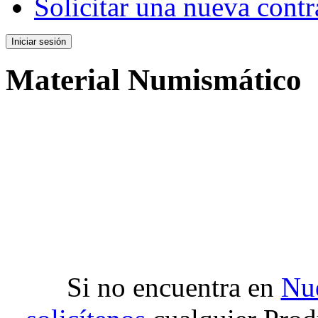
Solicitar una nueva cont
Material Numismático
Si no encuentra en
Nue