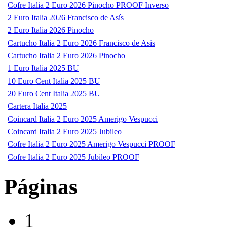
Cofre Italia 2 Euro 2026 Pinocho PROOF Inverso
2 Euro Italia 2026 Francisco de Asís
2 Euro Italia 2026 Pinocho
Cartucho Italia 2 Euro 2026 Francisco de Asis
Cartucho Italia 2 Euro 2026 Pinocho
1 Euro Italia 2025 BU
10 Euro Cent Italia 2025 BU
20 Euro Cent Italia 2025 BU
Cartera Italia 2025
Coincard Italia 2 Euro 2025 Amerigo Vespucci
Coincard Italia 2 Euro 2025 Jubileo
Cofre Italia 2 Euro 2025 Amerigo Vespucci PROOF
Cofre Italia 2 Euro 2025 Jubileo PROOF
Páginas
1