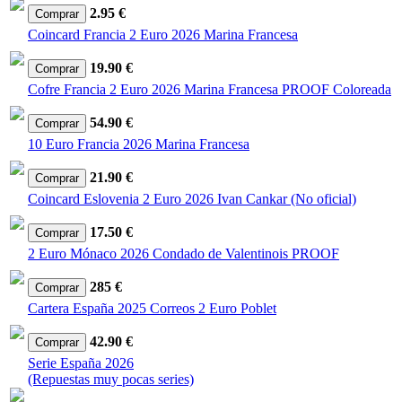
2.95 €
Coincard Francia 2 Euro 2026 Marina Francesa
19.90 €
Cofre Francia 2 Euro 2026 Marina Francesa PROOF Coloreada
54.90 €
10 Euro Francia 2026 Marina Francesa
21.90 €
Coincard Eslovenia 2 Euro 2026 Ivan Cankar (No oficial)
17.50 €
2 Euro Mónaco 2026 Condado de Valentinois PROOF
285 €
Cartera España 2025 Correos 2 Euro Poblet
42.90 €
Serie España 2026
(Repuestas muy pocas series)