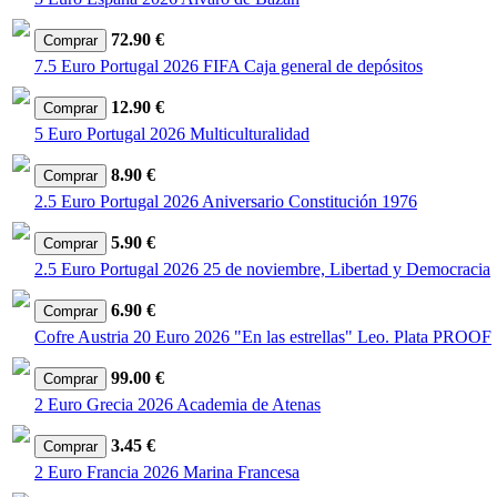
72.90 €
7.5 Euro Portugal 2026 FIFA Caja general de depósitos
12.90 €
5 Euro Portugal 2026 Multiculturalidad
8.90 €
2.5 Euro Portugal 2026 Aniversario Constitución 1976
5.90 €
2.5 Euro Portugal 2026 25 de noviembre, Libertad y Democracia
6.90 €
Cofre Austria 20 Euro 2026 "En las estrellas" Leo. Plata PROOF
99.00 €
2 Euro Grecia 2026 Academia de Atenas
3.45 €
2 Euro Francia 2026 Marina Francesa