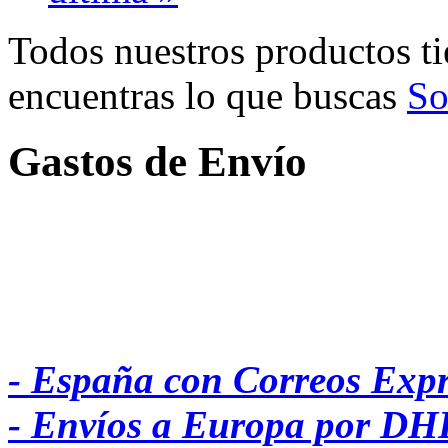
Todos nuestros productos ti
encuentras lo que buscas
So
Gastos de Envío
- España con Correos Expr
- Envíos a Europa por DHL