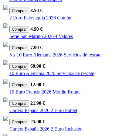
3.50 €
2 Euro Eslovaquia 2026 Común
4.90 €
Serie San Marino 2026 4 Valores
7.90 €
5 x 10 Euro Alemania 2026 Servicios de rescate
69.90 €
10 Euro Alemania 2026 Servicios de rescate
12.90 €
10 Euro Francia 2026 Moulin Rouge
21.90 €
Cartera España 2026 2 Euro Poblet
25.90 €
Cartera España 2026 2 Euro Inclusión