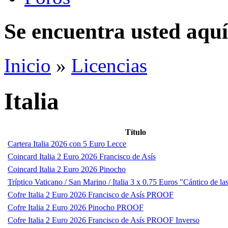
Se encuentra usted aquí
Inicio
»
Licencias
Italia
Título
Cartera Italia 2026 con 5 Euro Lecce
Coincard Italia 2 Euro 2026 Francisco de Asís
Coincard Italia 2 Euro 2026 Pinocho
Tríptico Vaticano / San Marino / Italia 3 x 0.75 Euros "Cántico de la
Cofre Italia 2 Euro 2026 Francisco de Asís PROOF
Cofre Italia 2 Euro 2026 Pinocho PROOF
Cofre Italia 2 Euro 2026 Francisco de Asís PROOF Inverso