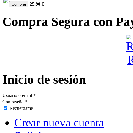
25.90 €
Compra Segura con Pa
Inicio de sesión
Usuario o email
*
Contraseña
*
Recuerdame
Crear nueva cuenta