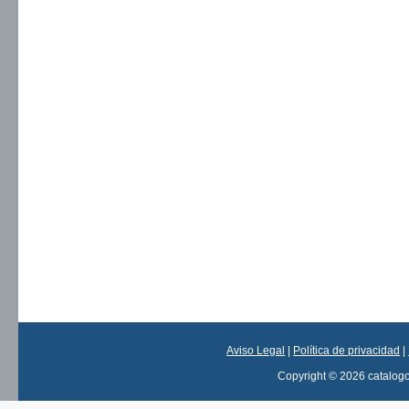
Aviso Legal
|
Política de privacidad
|
Copyright © 2026 catalog