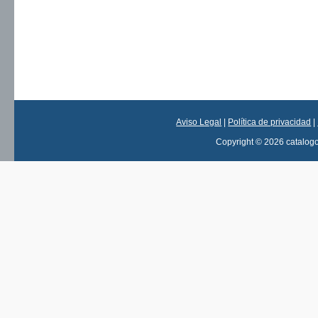
Aviso Legal
|
Política de privacidad
|
Copyright © 2026 catalog