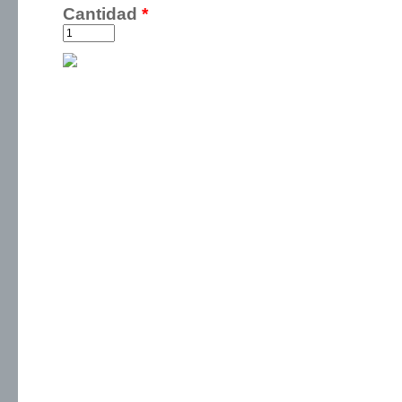
Cantidad
*