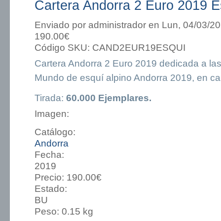
Cartera Andorra 2 Euro 2019 E
Enviado por
administrador
en Lun, 04/03/20
190.00€
Código SKU:
CAND2EUR19ESQUI
Cartera Andorra 2 Euro 2019 dedicada a las
Mundo de esquí alpino Andorra 2019, en ca
Tirada:
60.000 Ejemplares.
Imagen:
Catálogo:
Andorra
Fecha:
2019
Precio:
190.00€
Estado:
BU
Peso:
0.15 kg