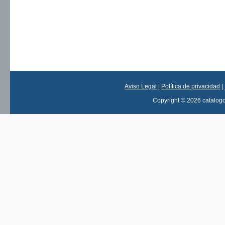
Aviso Legal
|
Política de privacidad
|
Copyright © 2026 catalog