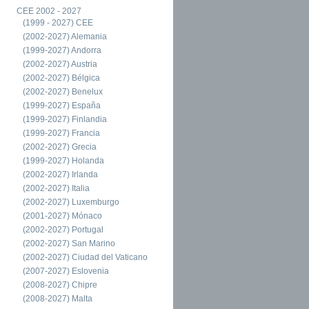
CEE 2002 - 2027
(1999 - 2027) CEE
(2002-2027) Alemania
(1999-2027) Andorra
(2002-2027) Austria
(2002-2027) Bélgica
(2002-2027) Benelux
(1999-2027) España
(1999-2027) Finlandia
(1999-2027) Francia
(2002-2027) Grecia
(1999-2027) Holanda
(2002-2027) Irlanda
(2002-2027) Italia
(2002-2027) Luxemburgo
(2001-2027) Mónaco
(2002-2027) Portugal
(2002-2027) San Marino
(2002-2027) Ciudad del Vaticano
(2007-2027) Eslovenia
(2008-2027) Chipre
(2008-2027) Malta