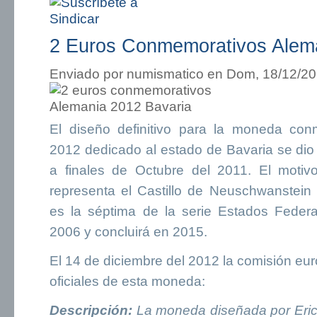
2 Euros Conmemorativos Alema
Enviado por
numismatico
en Dom, 18/12/20
El diseño definitivo para la moneda co
2012 dedicado al estado de Bavaria se dio 
a finales de Octubre del 2011. El moti
representa el Castillo de Neuschwanstei
es la séptima de la serie Estados Fede
2006 y concluirá en 2015.
El 14 de diciembre del 2012 la comisión eur
oficiales de esta moneda:
Descripción:
La moneda diseñada por Erich