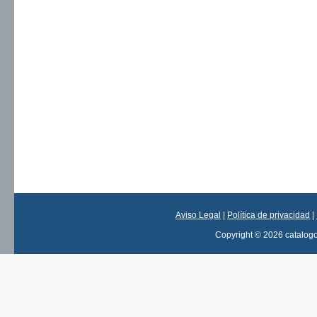
Aviso Legal
|
Política de privacidad
|
Copyright © 2026 catalog