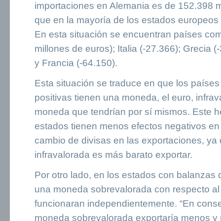
importaciones en Alemania es de 152.398 mi
que en la mayoría de los estados europeos 
En esta situación se encuentran países com
millones de euros); Italia (-27.366); Grecia 
y Francia (-64.150).
Esta situación se traduce en que los paíse
positivas tienen una moneda, el euro, infrav
moneda que tendrían por sí mismos. Este he
estados tienen menos efectos negativos en
cambio de divisas en las exportaciones, ya
infravalorada es más barato exportar.
Por otro lado, en los estados con balanzas
una moneda sobrevalorada con respecto al 
funcionaran independientemente. “En cons
moneda sobrevalorada exportaría menos y po