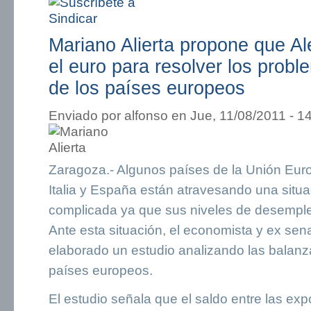
Mariano Alierta propone que 
el euro para resolver los pro
de los países europeos
Enviado por
alfonso
en Jue, 11/08/2011 - 1
Zaragoza.- Algunos países de la Unión Euro
Italia y España están atravesando una situ
complicada ya que sus niveles de desemple
Ante esta situación, el economista y ex sen
elaborado un estudio analizando las balanz
países europeos.
El estudio señala que el saldo entre las exp