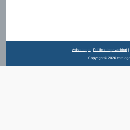
Aviso Legal
|
Política de privacidad
|
Copyright © 2026 catalog