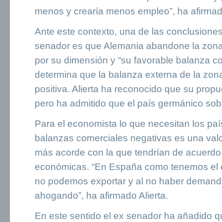
menos y crearía menos empleo”, ha afirmado
Ante este contexto, una de las conclusione
senador es que Alemania abandone la zona
por su dimensión y “su favorable balanza co
determina que la balanza externa de la zon
positiva. Alierta ha reconocido que su propu
pero ha admitido que el país germánico sobre
Para el economista lo que necesitan los pa
balanzas comerciales negativas es una va
más acorde con la que tendrían de acuerd
económicas. “En España como tenemos el 
no podemos exportar y al no haber demanda
ahogando”, ha afirmado Alierta.
En este sentido el ex senador ha añadido qu