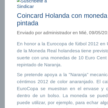
Coincard Holanda con moneda
pintada
Enviado por
administrador
en Mié, 09/05/20
En honor a la Eurocopa de fútbol 2012 en 
de la Moneda Real holandesa tiene previsto
suerte con una monedas de 10 Euro Cent 
repintado de Naranja.
Se pretende apoya a la "Naranja" mecani
céntimos 2012 de color anaranjado. El cal
EuroCopa se muestran en el envase y q
dentro de un bolso. La moneda se pued
puede utilizar, por ejemplo, para echar al