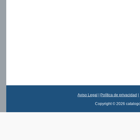
Aviso Legal
|
Política de privacidad
|
Copyright © 2026 catalog