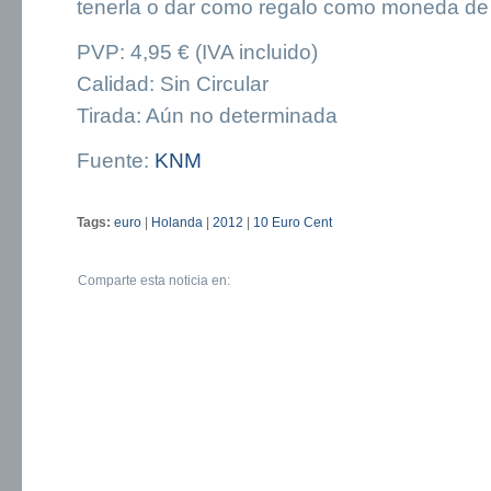
tenerla o dar como regalo como moneda de 
PVP: 4,95 € (IVA incluido)
Calidad: Sin Circular
Tirada: Aún no determinada
Fuente:
KNM
Tags:
euro
|
Holanda
|
2012
|
10 Euro Cent
Comparte esta noticia en: