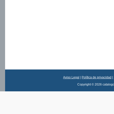
Aviso Legal
|
Política de privacidad
|
Copyright © 2026 catalog