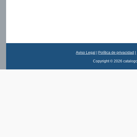
Aviso Legal
|
Política de privacidad
|
Copyright © 2026 catalog