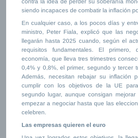
contra la idea de perder su soberanía mon
siendo incapaces de combatir la inflación p
En cualquier caso, a los pocos días y entr
ministro, Peter Fiala, explicó que las ne
llegarán hasta 2025 cuando, según el act
requisitos fundamentales. El primero
economía, que lleva tres trimestres consec
0,4% y 0,8%, el primer, segundo y tercer t
Además, necesitan rebajar su inflación 
cumplir con los objetivos de la UE par
segundo lugar, aunque consigan mejorar
empezar a negociar hasta que las eleccio
celebren.
Las empresas quieren el euro
Una vez logrados estos objetivos, la lleg