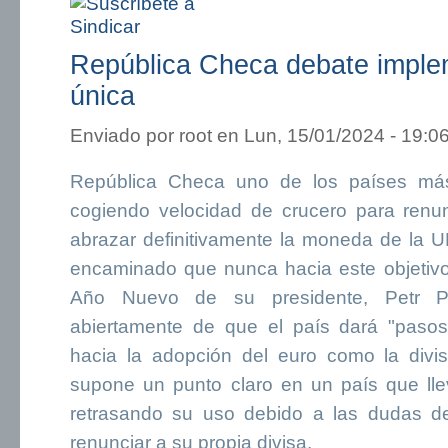
República Checa debate implem
única
Enviado por
root
en Lun, 15/01/2024 - 19:0
República Checa uno de los países más 
cogiendo velocidad de crucero para renun
abrazar definitivamente la moneda de la 
encaminado que nunca hacia este objetiv
Año Nuevo de su presidente, Petr P
abiertamente de que el país dará "pasos
hacia la adopción del euro como la divi
supone un punto claro en un país que ll
retrasando su uso debido a las dudas de
renunciar a su propia divisa.