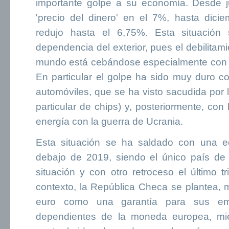
importante golpe a su economía. Desde 
'precio del dinero' en el 7%, hasta dic
redujo hasta el 6,75%. Esta situació
dependencia del exterior, pues el debilitam
mundo está cebándose especialmente con 
En particular el golpe ha sido muy duro con
automóviles, que se ha visto sacudida por l
particular de chips) y, posteriormente, con
energía con la guerra de Ucrania.
Esta situación se ha saldado con una 
debajo de 2019, siendo el único país de
situación y con otro retroceso el último 
contexto, la República Checa se plantea, 
euro como una garantía para sus e
dependientes de la moneda europea, mien