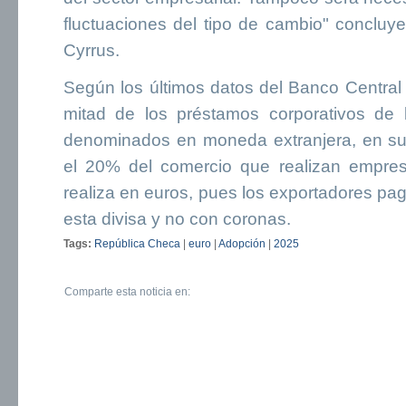
fluctuaciones del tipo de cambio" concluye
Cyrrus.
Según los últimos datos del Banco Central
mitad de los préstamos corporativos de 
denominados en moneda extranjera, en su
el 20% del comercio que realizan empres
realiza en euros, pues los exportadores p
esta divisa y no con coronas.
Tags:
República Checa
|
euro
|
Adopción
|
2025
Comparte esta noticia en: