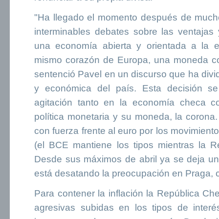
"Ha llegado el momento después de much
interminables debates sobre las ventajas 
una economía abierta y orientada a la e
mismo corazón de Europa, una moneda com
sentenció Pavel en un discurso que ha dividi
y económica del país. Esta decisión 
agitación tanto en la economía checa co
política monetaria y su moneda, la corona
con fuerza frente al euro por los movimient
(el BCE mantiene los tipos mientras la R
Desde sus máximos de abril ya se deja un 
está desatando la preocupación en Praga, c
Para contener la inflación la República 
agresivas subidas en los tipos de inte