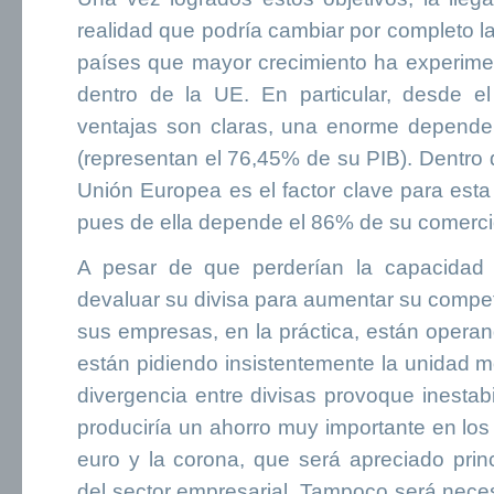
realidad que podría cambiar por completo 
países que mayor crecimiento ha experime
dentro de la UE. En particular, desde e
ventajas son claras, una enorme depende
(representan el 76,45% de su PIB). Dentro de
Unión Europea es el factor clave para est
pues de ella depende el 86% de su comerci
A pesar de que perderían la capacida
devaluar su divisa para aumentar su competi
sus empresas, en la práctica, están opera
están pidiendo insistentemente la unidad mo
divergencia entre divisas provoque inestab
produciría un ahorro muy importante en los
euro y la corona, que será apreciado prin
del sector empresarial. Tampoco será neces