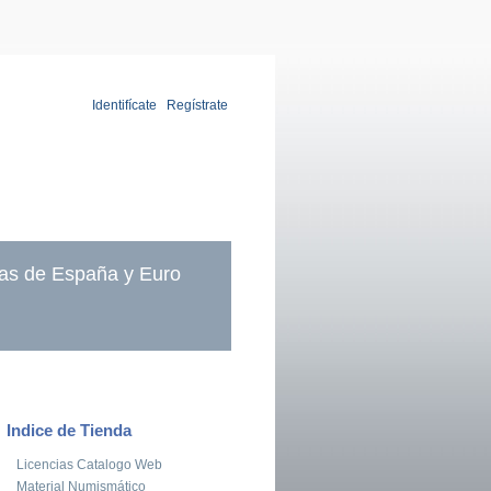
Identifícate
|
Regístrate
as de España y Euro
Indice de Tienda
Licencias Catalogo Web
Material Numismático