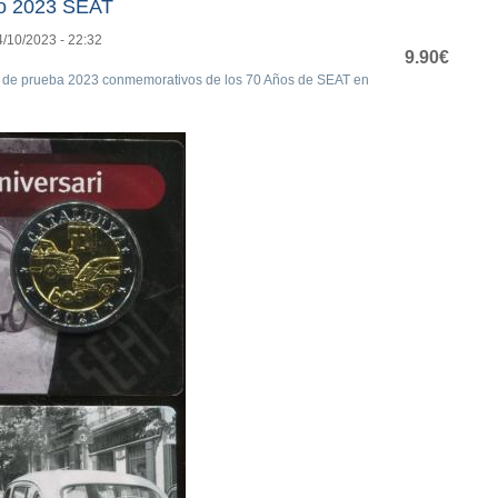
ro 2023 SEAT
4/10/2023 - 22:32
9.90€
o de prueba 2023 conmemorativos de los 70 Años de SEAT en