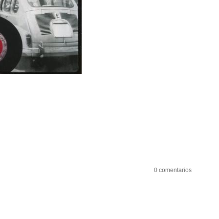
0 comentarios