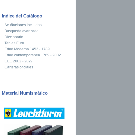
Indice del Catálogo
Acuñaciones incluidas
Busqueda avanzada
Diccionario
Tablas Euro
Edad Moderna 1453 - 1789
Edad contemporanea 1789 - 2002
CEE 2002 - 2027
Carteras oficiales
Material Numismático