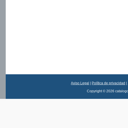
Aviso Legal
|
Política de privacidad
|
Copyright © 2026 catalog