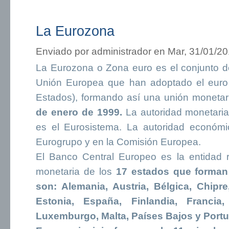
La Eurozona
Enviado por
administrador
en Mar, 31/01/20
La Eurozona o Zona euro es el conjunto 
Unión Europea que han adoptado el euro
Estados), formando así una unión monetar
de enero de 1999.
La autoridad monetaria
es el Eurosistema. La autoridad económic
Eurogrupo y en la Comisión Europea.
El Banco Central Europeo es la entidad r
monetaria de los
17 estados que forman 
son: Alemania, Austria, Bélgica, Chipre
Estonia, España, Finlandia, Francia, G
Luxemburgo, Malta, Países Bajos y Portu