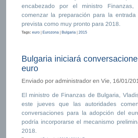
encabezado por el ministro Finanzas, 
comenzar la preparación para la entrada
prevista como muy pronto para 2018.
Tags:
euro
|
Eurozona
|
Bulgaria
|
2015
Bulgaria iniciará conversacione
euro
Enviado por
administrador
en Vie, 16/01/20
El ministro de Finanzas de Bulgaria, Vlad
este jueves que las autoridades come
conversaciones para la adopción del eur
podría incorporarse el mecanismo prelimin
2018.