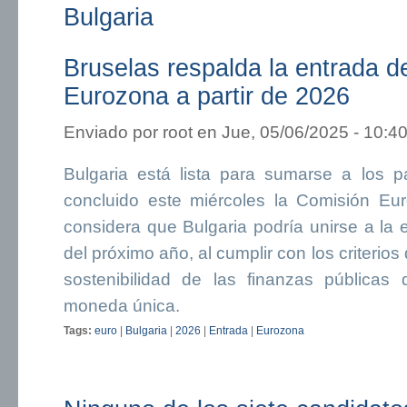
Bulgaria
Bruselas respalda la entrada de
Eurozona a partir de 2026
Enviado por
root
en Jue, 05/06/2025 - 10:4
Bulgaria está lista para sumarse a los p
concluido este miércoles la Comisión Eu
considera que Bulgaria podría unirse a la 
del próximo año, al cumplir con los criterios
sostenibilidad de las finanzas públicas
moneda única.
Tags:
euro
|
Bulgaria
|
2026
|
Entrada
|
Eurozona