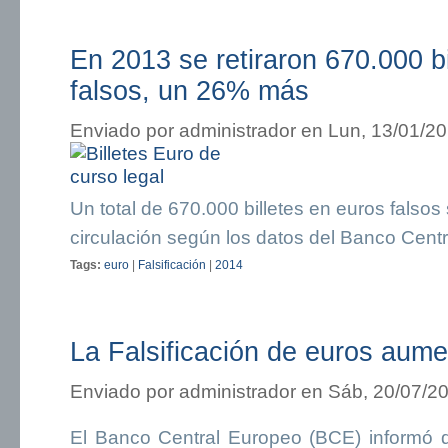
En 2013 se retiraron 670.000 bi
falsos, un 26% más
Enviado por
administrador
en Lun, 13/01/20
Un total de 670.000 billetes en euros falsos 
circulación según los datos del Banco Cent
Tags:
euro
|
Falsificación
|
2014
La Falsificación de euros aum
Enviado por
administrador
en Sáb, 20/07/20
El Banco Central Europeo (BCE) informó 