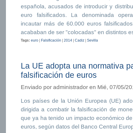
española, acusados de introducir y distrib
euro falsificados. La denominada opera
incautar más de 60.000 euros falsificad
acababan de ser "colocadas" en distintos e
Tags:
euro
|
Falsificación
|
2014
|
Cadiz
|
Sevilla
La UE adopta una normativa par
falsificación de euros
Enviado por
administrador
en Mié, 07/05/20
Los países de la Unión Europea (UE) ado
dirigida a combatir la falsificación de mon
que ya ha tenido un impacto económico de
euros, según datos del Banco Central Euro