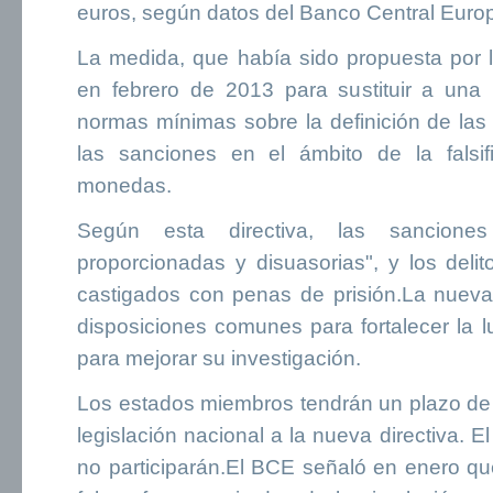
euros, según datos del Banco Central Euro
La medida, que había sido propuesta por
en febrero de 2013 para sustituir a una 
normas mínimas sobre la definición de las
las sanciones en el ámbito de la falsif
monedas.
Según esta directiva, las sancione
proporcionadas y disuasorias", y los del
castigados con penas de prisión.La nuev
disposiciones comunes para fortalecer la l
para mejorar su investigación.
Los estados miembros tendrán un plazo de
legislación nacional a la nueva directiva. 
no participarán.El BCE señaló en enero qu