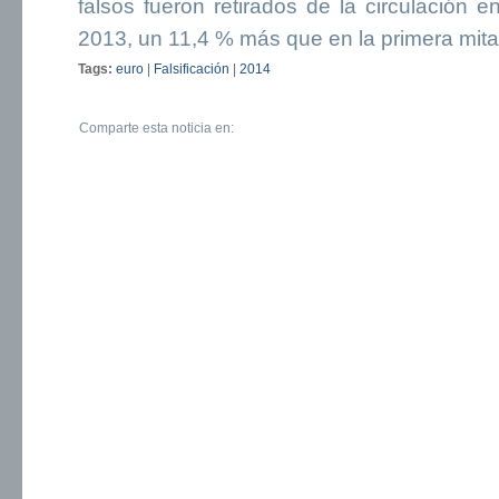
falsos fueron retirados de la circulación
2013, un 11,4 % más que en la primera mita
Tags:
euro
|
Falsificación
|
2014
Comparte esta noticia en: