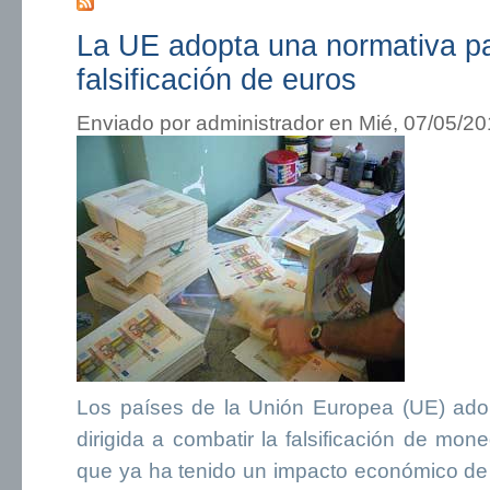
La UE adopta una normativa par
falsificación de euros
Enviado por
administrador
en Mié, 07/05/20
Los países de la Unión Europea (UE) ado
dirigida a combatir la falsificación de mon
que ya ha tenido un impacto económico de