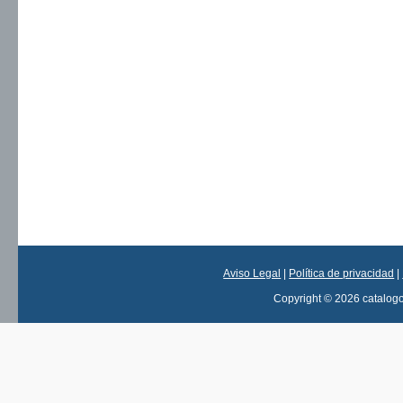
Aviso Legal
|
Política de privacidad
|
Copyright © 2026 catalog