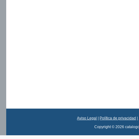
Aviso Legal
|
Política de privacidad
|
Copyright © 2026 catalog