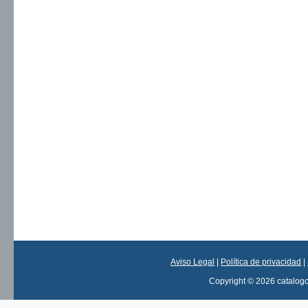
Aviso Legal
|
Política de privacidad
|
Copyright © 2026 catalog