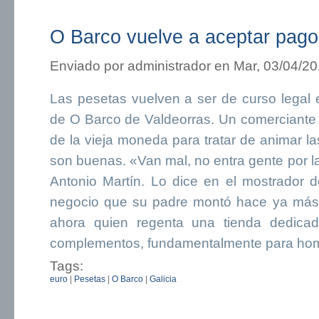
O Barco vuelve a aceptar pago
Enviado por
administrador
en Mar, 03/04/20
Las pesetas vuelven a ser de curso legal 
de O Barco de Valdeorras. Un comerciante h
de la vieja moneda para tratar de animar la
son buenas. «Van mal, no entra gente por l
Antonio Martín. Lo dice en el mostrador d
negocio que su padre montó hace ya más 
ahora quien regenta una tienda dedica
complementos, fundamentalmente para ho
Tags:
euro
|
Pesetas
|
O Barco
|
Galicia