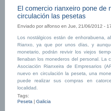
El comercio rianxeiro pone de
circulación las pesetas
Enviado por
alfonso
en Jue, 21/06/2012 - 1
Los nostálgicos están de enhorabuena, a
Rianxo, ya que por unos días, y aunqu
monetario, podrán revivir los viejos tiem
llenaban los monederos del personal. La
Asociación Rianxeira de Empresarios (A
nuevo en circulación la peseta, una mon
puede realizar sus compras en catorce
localidad.
Tags:
Peseta
|
Galicia