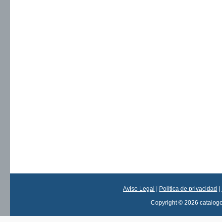
Aviso Legal
|
Política de privacidad
|
Copyright © 2026 catalog