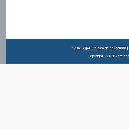
Aviso Legal
|
Política de privacidad
|
Copyright © 2026 catalog