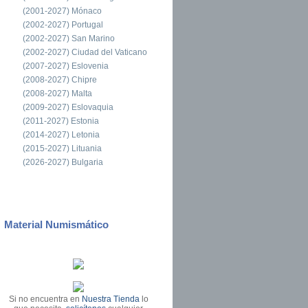
(2001-2027) Mónaco
(2002-2027) Portugal
(2002-2027) San Marino
(2002-2027) Ciudad del Vaticano
(2007-2027) Eslovenia
(2008-2027) Chipre
(2008-2027) Malta
(2009-2027) Eslovaquia
(2011-2027) Estonia
(2014-2027) Letonia
(2015-2027) Lituania
(2026-2027) Bulgaria
Material Numismático
Si no encuentra en
Nuestra Tienda
lo