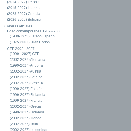
(2014-2027) Letonia
(2015-2027) Lituania
(2023-2027) Croacia
(2026-2027) Bulgaria
Carteras oficiales
Edad contemporanea 1789 - 2001
(1939-1975) Estado Español
(1975-2001) Juan Carlos I
CEE 2002 - 2027
(1999 - 2027) CEE
(2002-2027) Alemania
(1999-2027) Andorra
(2002-2027) Austria
(2002-2027) Bélgica
(2002-2027) Benelux
(1999-2027) España
(1999-2027) Finlandia
(1999-2027) Francia
(2002-2027) Grecia
(1999-2027) Holanda
(2002-2027) Irlanda
(2002-2027) Italia
(2002-2027) Luxemburgo