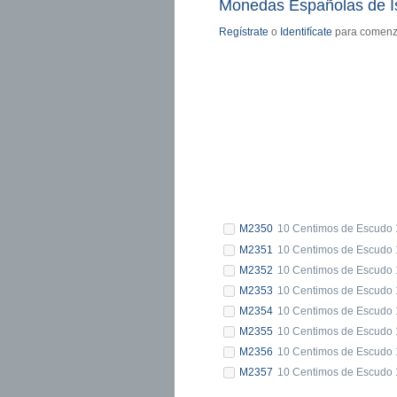
Monedas Españolas de Isa
Regístrate
o
Identifícate
para comenza
M2350
10 Centimos de Escudo 1
M2351
10 Centimos de Escudo 
M2352
10 Centimos de Escudo 1
M2353
10 Centimos de Escudo 
M2354
10 Centimos de Escudo 1
M2355
10 Centimos de Escudo 
M2356
10 Centimos de Escudo 
M2357
10 Centimos de Escudo 1