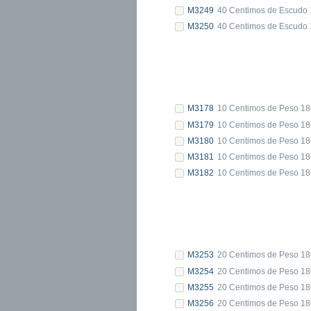
M3249
40 Centimos de Escudo 
M3250
40 Centimos de Escudo 
M3178
10 Centimos de Peso 18
M3179
10 Centimos de Peso 18
M3180
10 Centimos de Peso 18
M3181
10 Centimos de Peso 18
M3182
10 Centimos de Peso 18
M3253
20 Centimos de Peso 18
M3254
20 Centimos de Peso 18
M3255
20 Centimos de Peso 18
M3256
20 Centimos de Peso 18