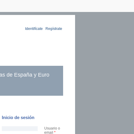
Identifícate
|
Regístrate
as de España y Euro
Inicio de sesión
Usuario o
email
*