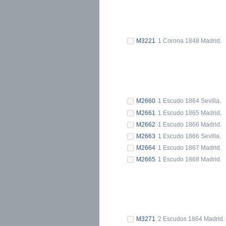
M3221
1 Corona 1848 Madrid.
M2660
1 Escudo 1864 Sevilla.
M2661
1 Escudo 1865 Madrid.
M2662
1 Escudo 1866 Madrid.
M2663
1 Escudo 1866 Sevilla.
M2664
1 Escudo 1867 Madrid.
M2665
1 Escudo 1868 Madrid.
M3271
2 Escudos 1864 Madrid.