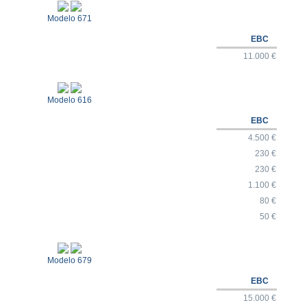
Modelo 671
EBC
11.000 €
Modelo 616
EBC
4.500 €
230 €
230 €
1.100 €
80 €
50 €
Modelo 679
EBC
15.000 €