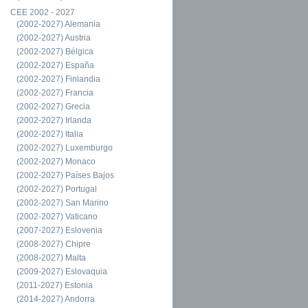
CEE 2002 - 2027
(2002-2027) Alemania
(2002-2027) Austria
(2002-2027) Bélgica
(2002-2027) España
(2002-2027) Finlandia
(2002-2027) Francia
(2002-2027) Grecia
(2002-2027) Irlanda
(2002-2027) Italia
(2002-2027) Luxemburgo
(2002-2027) Monaco
(2002-2027) Países Bajos
(2002-2027) Portugal
(2002-2027) San Marino
(2002-2027) Vaticano
(2007-2027) Eslovenia
(2008-2027) Chipre
(2008-2027) Malta
(2009-2027) Eslovaquia
(2011-2027) Estonia
(2014-2027) Andorra