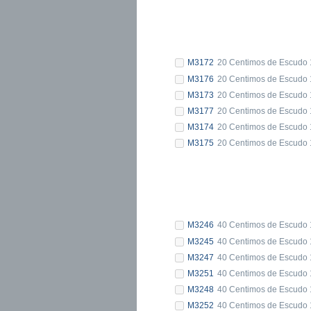
M3172
20 Centimos de Escudo 
M3176
20 Centimos de Escudo 1
M3173
20 Centimos de Escudo 
M3177
20 Centimos de Escudo 1
M3174
20 Centimos de Escudo 
M3175
20 Centimos de Escudo 1
M3246
40 Centimos de Escudo 
M3245
40 Centimos de Escudo 
M3247
40 Centimos de Escudo 
M3251
40 Centimos de Escudo 1
M3248
40 Centimos de Escudo 
M3252
40 Centimos de Escudo 1