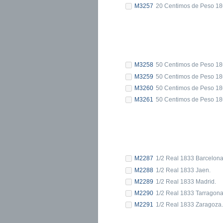
M3257
20 Centimos de Peso 18
M3258
50 Centimos de Peso 18
M3259
50 Centimos de Peso 18
M3260
50 Centimos de Peso 18
M3261
50 Centimos de Peso 18
M2287
1/2 Real 1833 Barcelona
M2288
1/2 Real 1833 Jaen.
M2289
1/2 Real 1833 Madrid.
M2290
1/2 Real 1833 Tarragona
M2291
1/2 Real 1833 Zaragoza.