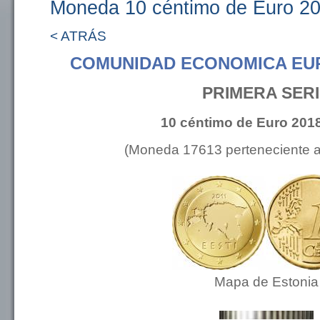
Moneda 10 céntimo de Euro 20
< ATRÁS
COMUNIDAD ECONOMICA EU
PRIMERA SER
10 céntimo de Euro 2018
(Moneda 17613 perteneciente 
Mapa de Estonia