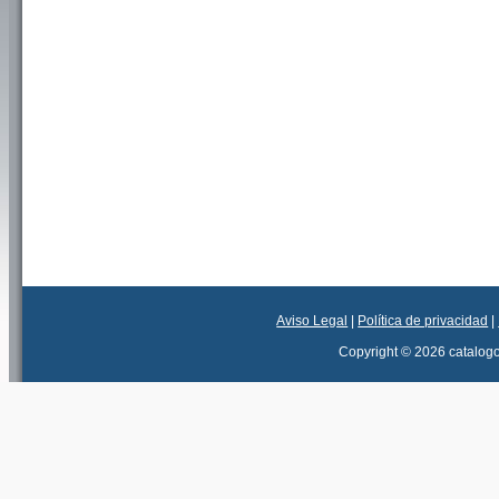
Aviso Legal
|
Política de privacidad
|
Copyright © 2026 catalog