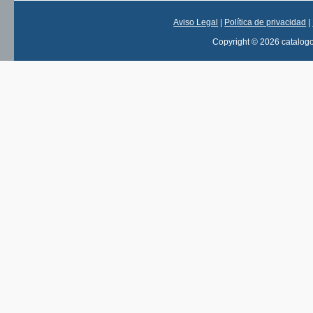
Aviso Legal
|
Política de privacidad
|
Copyright © 2026 catalog