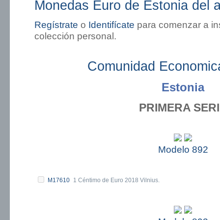
Monedas Euro de Estonia del 
Regístrate
o
Identifícate
para comenzar a in
colección personal.
Comunidad Economic
Estonia
PRIMERA SER
Modelo 892
M17610
1 Céntimo de Euro 2018 Vilnius.