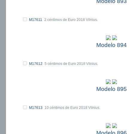
Modelo 893
M17611
2 céntimos de Euro 2018 Vilnius.
Modelo 894
M17612
5 céntimos de Euro 2018 Vilnius.
Modelo 895
M17613
10 céntimos de Euro 2018 Vilnius.
Modelo 896