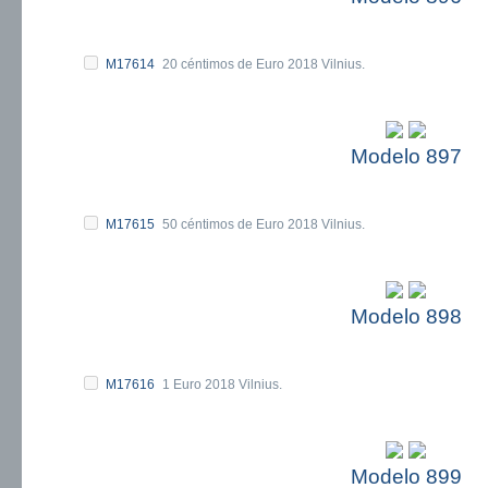
M17614
20 céntimos de Euro 2018 Vilnius.
Modelo 897
M17615
50 céntimos de Euro 2018 Vilnius.
Modelo 898
M17616
1 Euro 2018 Vilnius.
Modelo 899