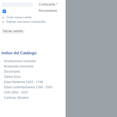
Contraseña
*
Recuerdame
Crear nueva cuenta
Solicitar una nueva contraseña
Indice del Catálogo
Acuñaciones incluidas
Busqueda avanzada
Diccionario
Tablas Euro
Edad Moderna 1453 - 1789
Edad contemporanea 1789 - 2002
CEE 2002 - 2027
Carteras oficiales