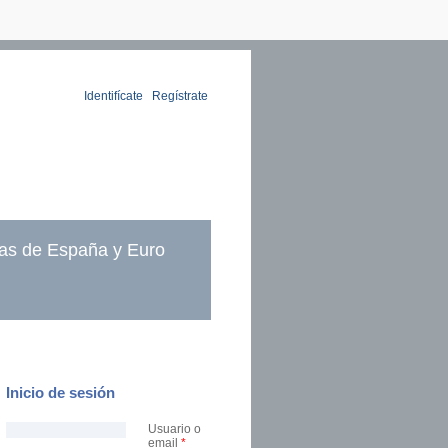
Identifícate
|
Regístrate
as de España y Euro
Inicio de sesión
Usuario o
email
*