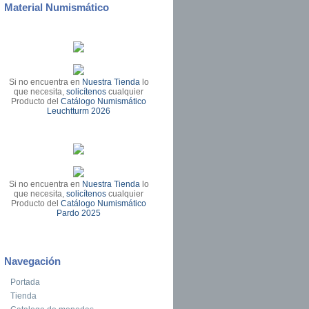
Material Numismático
Si no encuentra en
Nuestra Tienda
lo
que necesita,
solicítenos
cualquier
Producto del
Catálogo Numismático
Leuchtturm 2026
Si no encuentra en
Nuestra Tienda
lo
que necesita,
solicítenos
cualquier
Producto del
Catálogo Numismático
Pardo 2025
Navegación
Portada
Tienda