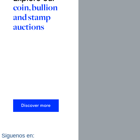
Siguenos en: