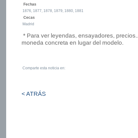
Fechas
1876, 1877, 1878, 1879, 1880, 1881
Cecas
Madrid
* Para ver leyendas, ensayadores, precios.
moneda concreta en lugar del modelo.
Comparte esta noticia en:
< ATRÁS