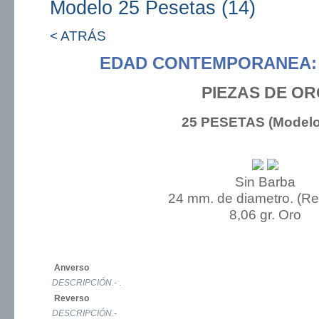
Modelo 25 Pesetas (14)
< ATRÁS
EDAD CONTEMPORANEA: 
PIEZAS DE O
25 PESETAS (Modelo
Sin Barba
24 mm. de diametro. (R
8,06 gr. Oro
Anverso
DESCRIPCIÓN.-
.
Reverso
DESCRIPCIÓN.-