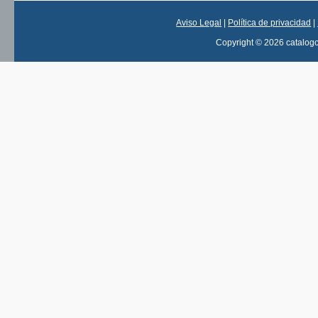
Aviso Legal
|
Política de privacidad
|
Copyright © 2026 catalog