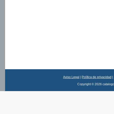
Aviso Legal
|
Política de privacidad
|
Copyright © 2026 catalog