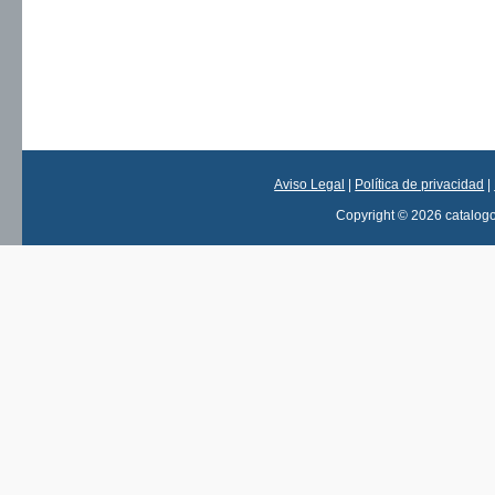
Aviso Legal
|
Política de privacidad
|
Copyright © 2026 catalog