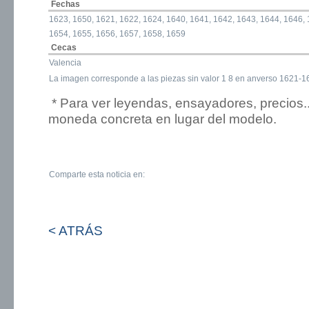
Fechas
1623, 1650, 1621, 1622, 1624, 1640, 1641, 1642, 1643, 1644, 1646, 
1654, 1655, 1656, 1657, 1658, 1659
Cecas
Valencia
La imagen corresponde a las piezas sin valor 1 8 en anverso 1621-1
* Para ver leyendas, ensayadores, precios.
moneda concreta en lugar del modelo.
Comparte esta noticia en:
< ATRÁS