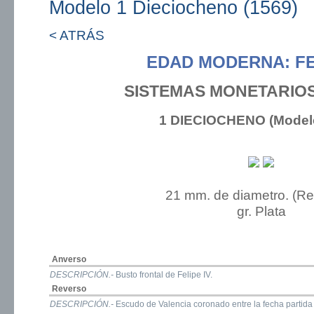
Modelo 1 Dieciocheno (1569)
< ATRÁS
EDAD MODERNA: FE
SISTEMAS MONETARIO
1 DIECIOCHENO (Modelo
21 mm. de diametro. (R
gr. Plata
Anverso
DESCRIPCIÓN.-
Busto frontal de Felipe IV.
Reverso
DESCRIPCIÓN.-
Escudo de Valencia coronado entre la fecha partida