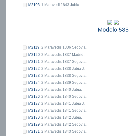
M2103
1 Maravedi 1843 Jubia.
Modelo 585
M2119
2 Maravedis 1836 Segovia.
M2120
2 Maravedis 1837 Madrid.
M2121
2 Maravedis 1837 Segovia.
M2122
2 Maravedis 1838 Jubia J.
M2123
2 Maravedis 1838 Segovia.
M2124
2 Maravedis 1839 Segovia.
M2125
2 Maravedis 1840 Jubia.
M2126
2 Maravedis 1840 Segovia.
M2127
2 Maravedis 1841 Jubia J.
M2128
2 Maravedis 1841 Segovia.
M2130
2 Maravedis 1842 Jubia.
M2129
2 Maravedis 1842 Segovia.
M2131
2 Maravedis 1843 Segovia.