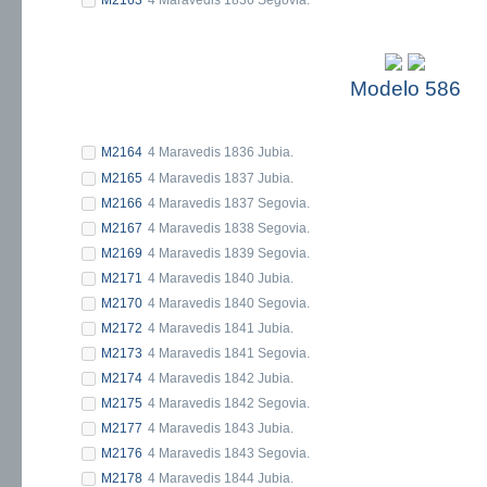
Modelo 586
M2164
4 Maravedis 1836 Jubia.
M2165
4 Maravedis 1837 Jubia.
M2166
4 Maravedis 1837 Segovia.
M2167
4 Maravedis 1838 Segovia.
M2169
4 Maravedis 1839 Segovia.
M2171
4 Maravedis 1840 Jubia.
M2170
4 Maravedis 1840 Segovia.
M2172
4 Maravedis 1841 Jubia.
M2173
4 Maravedis 1841 Segovia.
M2174
4 Maravedis 1842 Jubia.
M2175
4 Maravedis 1842 Segovia.
M2177
4 Maravedis 1843 Jubia.
M2176
4 Maravedis 1843 Segovia.
M2178
4 Maravedis 1844 Jubia.