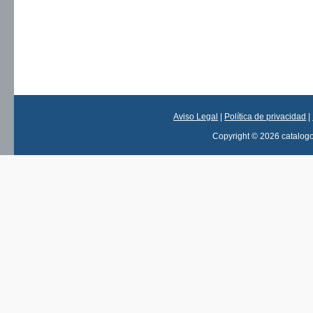
Aviso Legal
|
Política de privacidad
|
Copyright © 2026 catalog