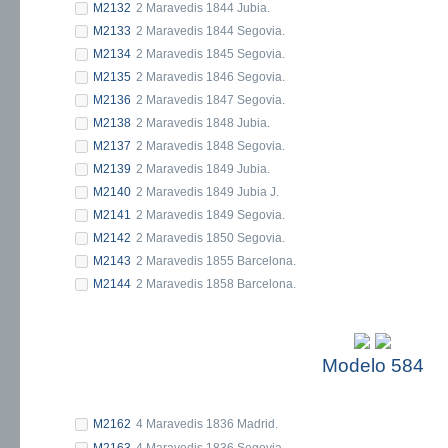
M2132
2 Maravedis 1844 Jubia.
M2133
2 Maravedis 1844 Segovia.
M2134
2 Maravedis 1845 Segovia.
M2135
2 Maravedis 1846 Segovia.
M2136
2 Maravedis 1847 Segovia.
M2138
2 Maravedis 1848 Jubia.
M2137
2 Maravedis 1848 Segovia.
M2139
2 Maravedis 1849 Jubia.
M2140
2 Maravedis 1849 Jubia J.
M2141
2 Maravedis 1849 Segovia.
M2142
2 Maravedis 1850 Segovia.
M2143
2 Maravedis 1855 Barcelona.
M2144
2 Maravedis 1858 Barcelona.
Modelo 584
M2162
4 Maravedis 1836 Madrid.
M2163
4 Maravedis 1836 Segovia.