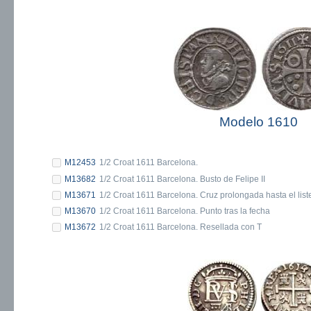
Modelo 1610
M12453
1/2 Croat 1611 Barcelona.
M13682
1/2 Croat 1611 Barcelona. Busto de Felipe II
M13671
1/2 Croat 1611 Barcelona. Cruz prolongada hasta el list
M13670
1/2 Croat 1611 Barcelona. Punto tras la fecha
M13672
1/2 Croat 1611 Barcelona. Resellada con T