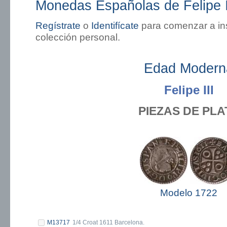
Monedas Españolas de Felipe I
Regístrate
o
Identifícate
para comenzar a in
colección personal.
Edad Modern
Felipe III
PIEZAS DE PLA
Modelo 1722
M13717
1/4 Croat 1611 Barcelona.