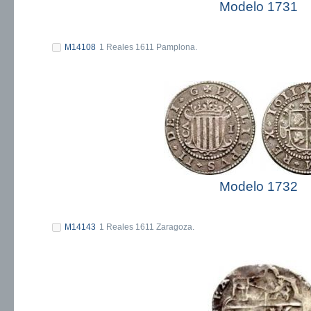
Modelo 1731
M14108
1 Reales 1611 Pamplona.
Modelo 1732
M14143
1 Reales 1611 Zaragoza.