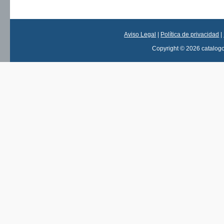
Aviso Legal
|
Política de privacidad
|
Copyright © 2026 catalog