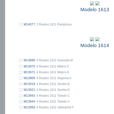
Modelo 1613
M14077
2 Reales 1611 Pamplona.
Modelo 1614
M13899
4 Reales 1611 Granada M.
M13970
4 Reales 1611 Méjico F.
M13971
4 Reales 1611 Méjico A.
M13909
4 Reales 1611 Segovia A.
M13919
4 Reales 1611 Sevilla B.
M13921
4 Reales 1611 Sevilla D.
M13943
4 Reales 1611 Toledo C.
M13944
4 Reales 1611 Toledo V.
M13959
4 Reales 1611 Valladolid F.