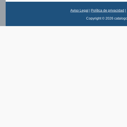
Aviso Legal
|
Política de privacidad
|
Copyright © 2026 catalog