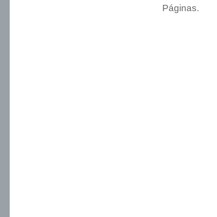
Páginas.