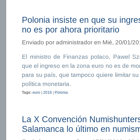
Polonia insiste en que su ingr
no es por ahora prioritario
Enviado por
administrador
en Mié, 20/01/20
El ministro de Finanzas polaco, Pawel Sz
que el ingreso en la zona euro no es de mom
para su país, que tampoco quiere limitar su
política monetaria.
Tags:
euro
|
2016
|
Polonia
La X Convención Numishunters
Salamanca lo último en numism