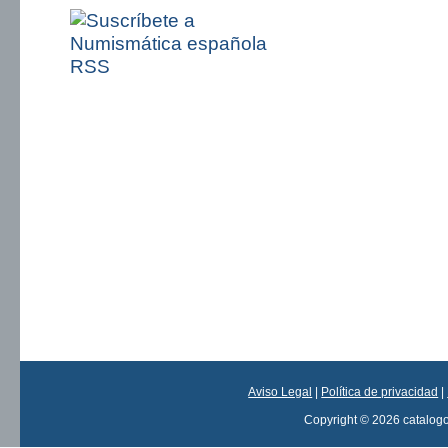
Aviso Legal
|
Política de privacidad
|
Copyright © 2026 catalog