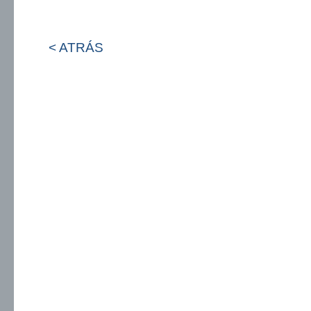
< ATRÁS