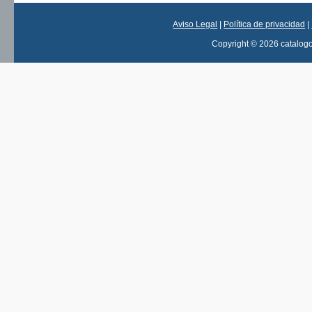
Aviso Legal
|
Política de privacidad
|
Copyright © 2026 catalog