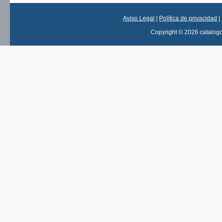
Aviso Legal
|
Política de privacidad
|
Copyright © 2026 catalog