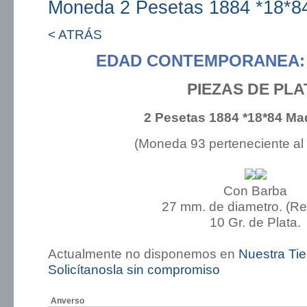
Moneda 2 Pesetas 1884 *18*8
< ATRÁS
EDAD CONTEMPORANEA: 
PIEZAS DE PLA
2 Pesetas 1884 *18*84 Ma
(Moneda 93 perteneciente al
Con Barba
27 mm. de diametro. (R
10 Gr. de Plata.
Actualmente no disponemos en
Nuestra Ti
Solicítanosla sin compromiso
Anverso