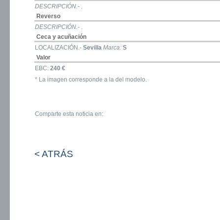
DESCRIPCIÓN.-
.
Reverso
DESCRIPCIÓN.-
.
Ceca y acuñación
LOCALIZACIÓN.-
Sevilla
Marca:
S
Valor
EBC:
240 €
* La imagen corresponde a la del modelo.
Comparte esta noticia en:
< ATRÁS