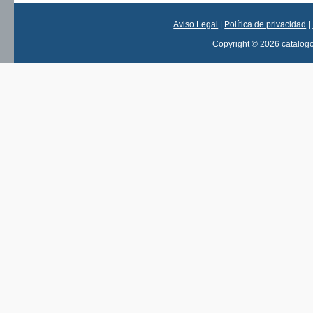
Aviso Legal
|
Política de privacidad
|
Copyright © 2026 catalog