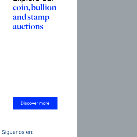
Siguenos en: