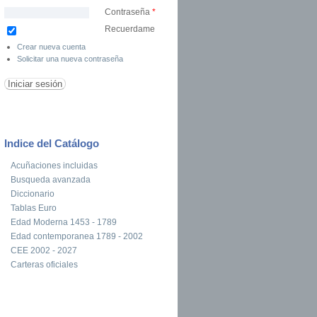
Contraseña
*
Recuerdame
Crear nueva cuenta
Solicitar una nueva contraseña
Indice del Catálogo
Acuñaciones incluidas
Busqueda avanzada
Diccionario
Tablas Euro
Edad Moderna 1453 - 1789
Edad contemporanea 1789 - 2002
CEE 2002 - 2027
Carteras oficiales