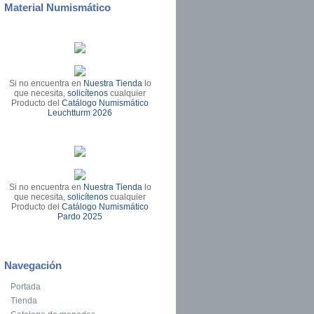
Material Numismático
Si no encuentra en
Nuestra Tienda
lo
que necesita,
solicítenos
cualquier
Producto del
Catálogo Numismático
Leuchtturm 2026
Si no encuentra en
Nuestra Tienda
lo
que necesita,
solicítenos
cualquier
Producto del
Catálogo Numismático
Pardo 2025
Navegación
Portada
Tienda