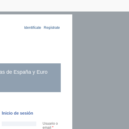
Identifícate
|
Regístrate
as de España y Euro
Inicio de sesión
Usuario o
email
*