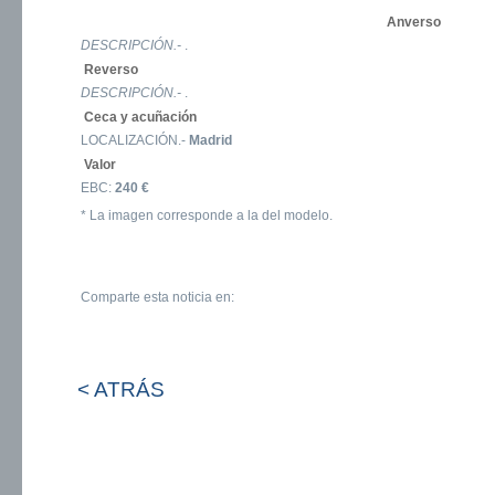
Anverso
DESCRIPCIÓN.-
.
Reverso
DESCRIPCIÓN.-
.
Ceca y acuñación
LOCALIZACIÓN.-
Madrid
Valor
EBC:
240 €
* La imagen corresponde a la del modelo.
Comparte esta noticia en:
< ATRÁS