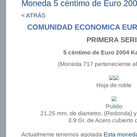
Moneda 5 céntimo de Euro 200
< ATRÁS
COMUNIDAD ECONOMICA EUR
PRIMERA SER
5 céntimo de Euro 2004 K
(Moneda 717 perteneciente a
Hoja de roble
Pulido
21.25 mm. de diametro. (Redonda) y
3.9 Gr. de Acero cubierto 
Actualmente tenemos agotada
Esta moned