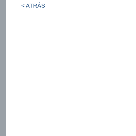
< ATRÁS