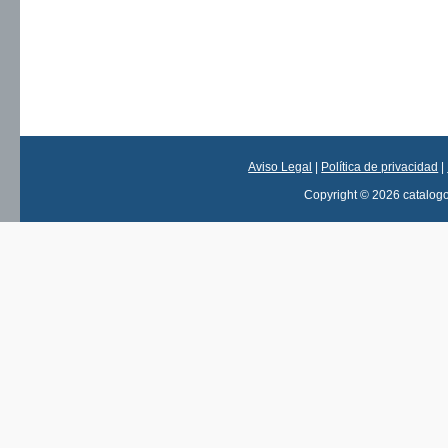
Aviso Legal
|
Política de privacidad
|
Copyright © 2026 catalog