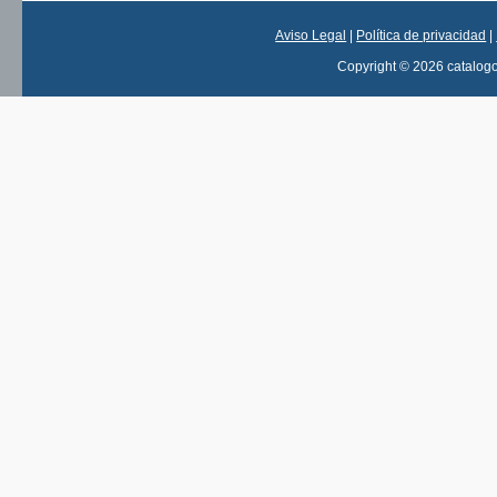
Aviso Legal
|
Política de privacidad
|
Copyright © 2026 catalog