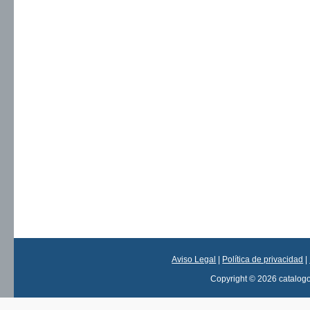
Aviso Legal
|
Política de privacidad
|
Copyright © 2026 catalog