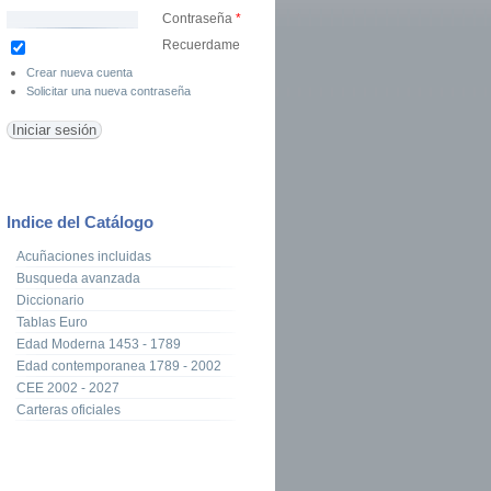
Contraseña
*
Recuerdame
Crear nueva cuenta
Solicitar una nueva contraseña
Indice del Catálogo
Acuñaciones incluidas
Busqueda avanzada
Diccionario
Tablas Euro
Edad Moderna 1453 - 1789
Edad contemporanea 1789 - 2002
CEE 2002 - 2027
Carteras oficiales