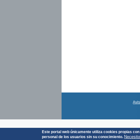
Avi
Este portal web únicamente utiliza cookies propias con 
Necesito
personal de los usuarios sin su conocimiento.