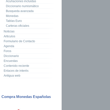
Acuñaciones incluidas
Diccionario numismático
Busqueda avanzada
Monedas
Tablas Euro
Carteras oficiales
Noticias
Articulos
Formulario de Contacto
Agenda
Foros
Diccionario
Encuestas
Contenido reciente
Enlaces de interés
Antigua web
Compra Monedas Españolas