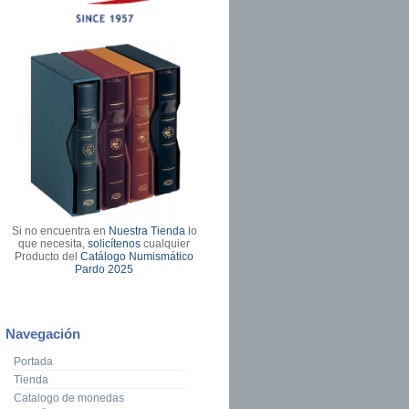
Si no encuentra en
Nuestra Tienda
lo
que necesita,
solicítenos
cualquier
Producto del
Catálogo Numismático
Pardo 2025
Navegación
Portada
Tienda
Catalogo de monedas