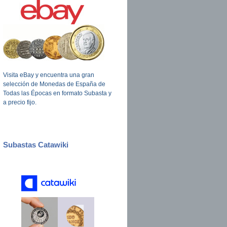
Visita eBay y encuentra una gran
selección de Monedas de España de
Todas las Épocas en formato Subasta y
a precio fijo.
Subastas Catawiki