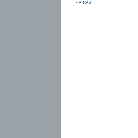
< ATRÁS