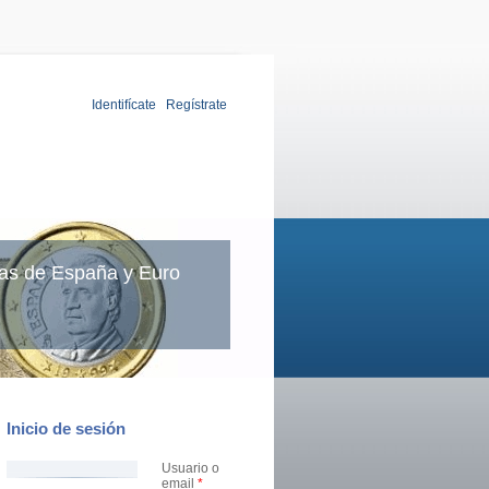
Identifícate
|
Regístrate
as de España y Euro
Inicio de sesión
Usuario o
email
*