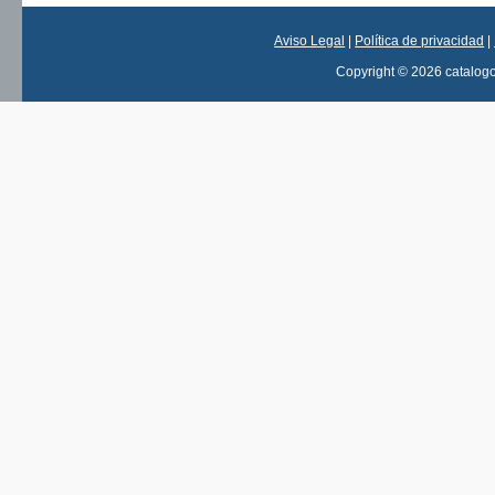
Aviso Legal
|
Política de privacidad
|
Copyright © 2026 catalog