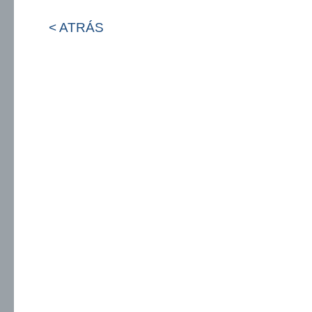
< ATRÁS