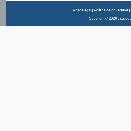
Aviso Legal
|
Política de privacidad
|
Copyright © 2026 catalog