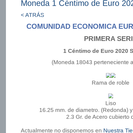
Moneda 1 Céntimo de Euro 202
< ATRÁS
COMUNIDAD ECONOMICA EUR
PRIMERA SER
1 Céntimo de Euro 2020 St
(Moneda 18043 perteneciente 
Rama de roble
Liso
16.25 mm. de diametro. (Redonda) y
2.3 Gr. de Acero cubierto 
Actualmente no disponemos en
Nuestra Ti